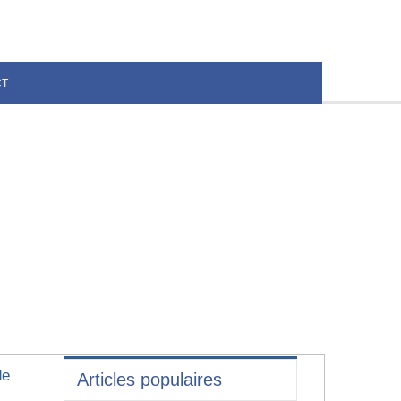
CT
de
Articles populaires