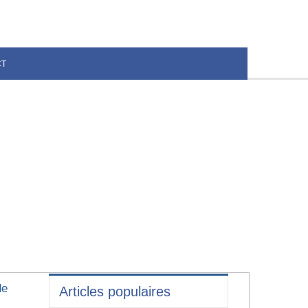
CT
de
Articles populaires