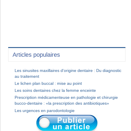
Articles populaires
Les sinusites maxillaires d'origine dentaire : Du diagnostic
au traitement
Le lichen plan buccal : mise au point
Les soins dentaires chez la femme enceinte
Prescription médicamenteuse en pathologie et chirurgie
bucco-dentaire : «la prescription des antibiotiques»
Les urgences en parodontologie