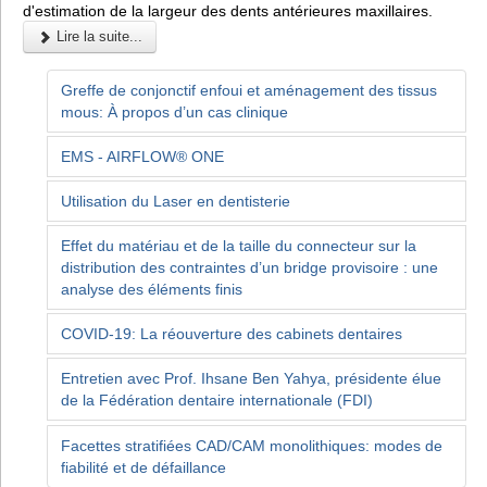
d'estimation de la largeur des dents antérieures maxillaires.
Lire la suite...
Greffe de conjonctif enfoui et aménagement des tissus
mous: À propos d’un cas clinique
EMS - AIRFLOW® ONE
Utilisation du Laser en dentisterie
Effet du matériau et de la taille du connecteur sur la
distribution des contraintes d’un bridge provisoire : une
analyse des éléments finis
COVID-19: La réouverture des cabinets dentaires
Entretien avec Prof. Ihsane Ben Yahya, présidente élue
de la Fédération dentaire internationale (FDI)
Facettes stratifiées CAD/CAM monolithiques: modes de
fiabilité et de défaillance