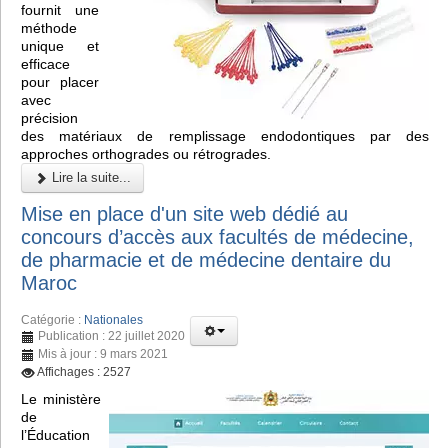
fournit une
méthode
unique et
efficace
pour placer
avec
précision
des matériaux de remplissage endodontiques par des
approches orthogrades ou rétrogrades.
Lire la suite...
Mise en place d'un site web dédié au
concours d’accès aux facultés de médecine,
de pharmacie et de médecine dentaire du
Maroc
Catégorie :
Nationales
Publication : 22 juillet 2020
Mis à jour : 9 mars 2021
Affichages : 2527
Le ministère
de
l’Éducation