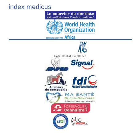
index medicus