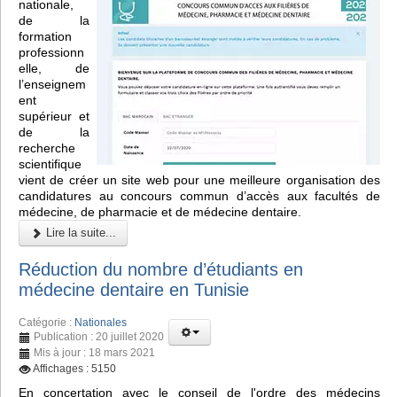
nationale,
de la
formation
professionn
elle, de
l’enseignem
ent
supérieur et
de la
recherche
scientifique
vient de créer un site web pour une meilleure organisation des
candidatures au concours commun d’accès aux facultés de
médecine, de pharmacie et de médecine dentaire.
Lire la suite...
Réduction du nombre d’étudiants en
médecine dentaire en Tunisie
Catégorie :
Nationales
Publication : 20 juillet 2020
Mis à jour : 18 mars 2021
Affichages : 5150
En concertation avec le conseil de l'ordre des médecins