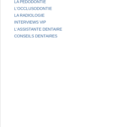
LA PEDODONTIE
L'OCCLUSODONTIE
LA RADIOLOGIE
INTERVIEWS VIP
L'ASSISTANTE DENTAIRE
CONSEILS DENTAIRES