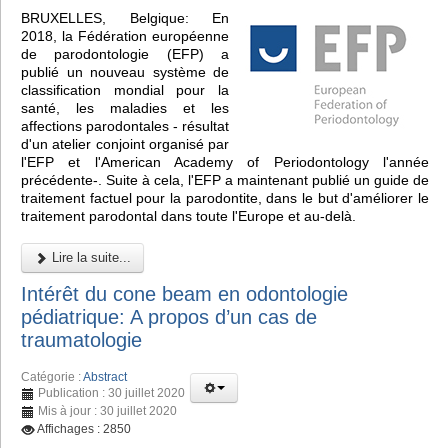
BRUXELLES, Belgique: En
2018, la Fédération européenne
de parodontologie (EFP) a
publié un nouveau système de
classification mondial pour la
santé, les maladies et les
affections parodontales - résultat
d'un atelier conjoint organisé par
l'EFP et l'American Academy of Periodontology l'année
précédente-. Suite à cela, l'EFP a maintenant publié un guide de
traitement factuel pour la parodontite, dans le but d'améliorer le
traitement parodontal dans toute l'Europe et au-delà.
Lire la suite...
Intérêt du cone beam en odontologie
pédiatrique: A propos d’un cas de
traumatologie
Catégorie :
Abstract
Publication : 30 juillet 2020
Mis à jour : 30 juillet 2020
Affichages : 2850