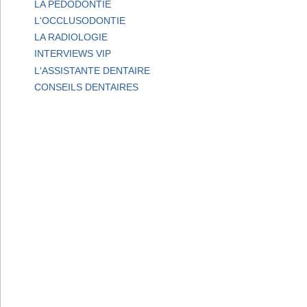
LA PEDODONTIE
L'OCCLUSODONTIE
LA RADIOLOGIE
INTERVIEWS VIP
L'ASSISTANTE DENTAIRE
CONSEILS DENTAIRES