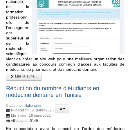
nationale,
de la
formation
professionn
elle, de
l’enseignem
ent
supérieur et
de la
recherche
scientifique
vient de créer un site web pour une meilleure organisation des
candidatures au concours commun d’accès aux facultés de
médecine, de pharmacie et de médecine dentaire.
Lire la suite...
Réduction du nombre d’étudiants en
médecine dentaire en Tunisie
Catégorie :
Nationales
Publication : 20 juillet 2020
Mis à jour : 18 mars 2021
Affichages : 5149
En concertation avec le conseil de l'ordre des médecins