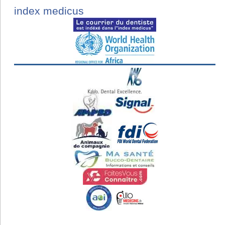
index medicus