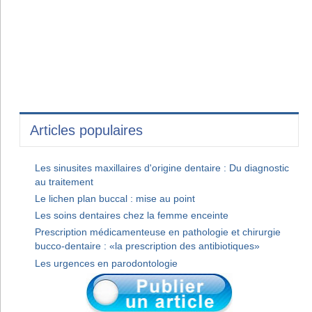
Articles populaires
Les sinusites maxillaires d'origine dentaire : Du diagnostic
au traitement
Le lichen plan buccal : mise au point
Les soins dentaires chez la femme enceinte
Prescription médicamenteuse en pathologie et chirurgie
bucco-dentaire : «la prescription des antibiotiques»
Les urgences en parodontologie