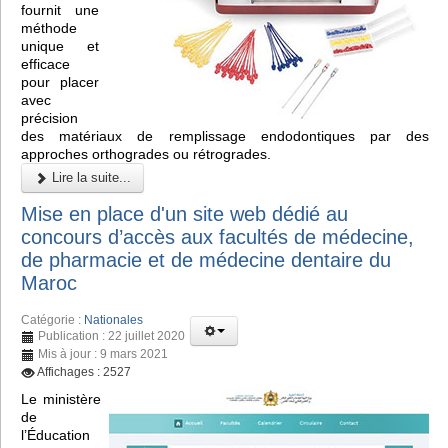
fournit une
méthode
unique et
efficace
pour placer
avec
précision
des matériaux de remplissage endodontiques par des
approches orthogrades ou rétrogrades.
Lire la suite...
Mise en place d'un site web dédié au
concours d’accès aux facultés de médecine,
de pharmacie et de médecine dentaire du
Maroc
Catégorie :
Nationales
Publication : 22 juillet 2020
Mis à jour : 9 mars 2021
Affichages : 2527
Le ministère
de
l’Éducation