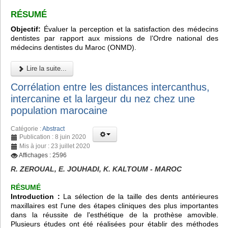
RÉSUMÉ
Objectif:
Évaluer la perception et la satisfaction des médecins
dentistes par rapport aux missions de l’Ordre national des
médecins dentistes du Maroc (ONMD).
Lire la suite...
Corrélation entre les distances intercanthus,
intercanine et la largeur du nez chez une
population marocaine
Catégorie :
Abstract
Publication : 8 juin 2020
Mis à jour : 23 juillet 2020
Affichages : 2596
R. ZEROUAL, E. JOUHADI, K. KALTOUM - MAROC
RÉSUMÉ
Introduction :
La sélection de la taille des dents antérieures
maxillaires est l'une des étapes cliniques des plus importantes
dans la réussite de l'esthétique de la prothèse amovible.
Plusieurs études ont été réalisées pour établir des méthodes