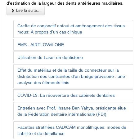
d'estimation de la largeur des dents antérieures maxillaires.
Lire la suite...
Greffe de conjonctif enfoui et aménagement des tissus
mous: À propos d’un cas clinique
EMS - AIRFLOW® ONE
Utilisation du Laser en dentisterie
Effet du matériau et de la taille du connecteur sur la
distribution des contraintes d’un bridge provisoire : une
analyse des éléments finis
COVID-19: La réouverture des cabinets dentaires
Entretien avec Prof. Ihsane Ben Yahya, présidente élue
de la Fédération dentaire internationale (FDI)
Facettes stratifiées CAD/CAM monolithiques: modes de
fiabilité et de défaillance