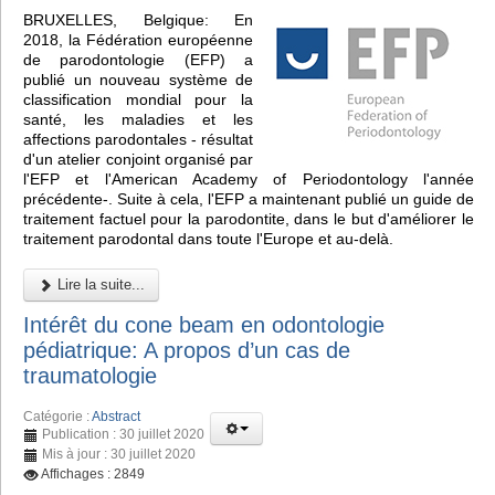
BRUXELLES, Belgique: En
2018, la Fédération européenne
de parodontologie (EFP) a
publié un nouveau système de
classification mondial pour la
santé, les maladies et les
affections parodontales - résultat
d'un atelier conjoint organisé par
l'EFP et l'American Academy of Periodontology l'année
précédente-. Suite à cela, l'EFP a maintenant publié un guide de
traitement factuel pour la parodontite, dans le but d'améliorer le
traitement parodontal dans toute l'Europe et au-delà.
Lire la suite...
Intérêt du cone beam en odontologie
pédiatrique: A propos d’un cas de
traumatologie
Catégorie :
Abstract
Publication : 30 juillet 2020
Mis à jour : 30 juillet 2020
Affichages : 2849