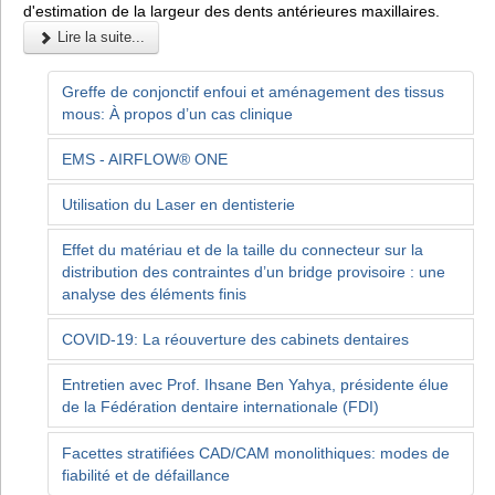
d'estimation de la largeur des dents antérieures maxillaires.
Lire la suite...
Greffe de conjonctif enfoui et aménagement des tissus
mous: À propos d’un cas clinique
EMS - AIRFLOW® ONE
Utilisation du Laser en dentisterie
Effet du matériau et de la taille du connecteur sur la
distribution des contraintes d’un bridge provisoire : une
analyse des éléments finis
COVID-19: La réouverture des cabinets dentaires
Entretien avec Prof. Ihsane Ben Yahya, présidente élue
de la Fédération dentaire internationale (FDI)
Facettes stratifiées CAD/CAM monolithiques: modes de
fiabilité et de défaillance