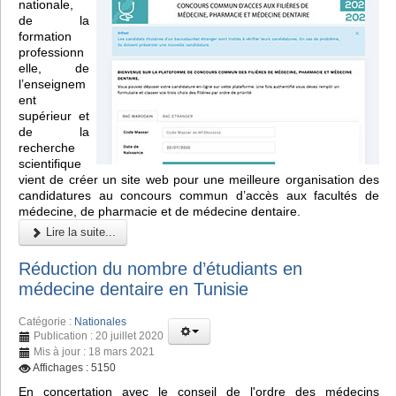
nationale,
de la
formation
professionn
elle, de
l’enseignem
ent
supérieur et
de la
recherche
scientifique
vient de créer un site web pour une meilleure organisation des
candidatures au concours commun d’accès aux facultés de
médecine, de pharmacie et de médecine dentaire.
Lire la suite...
Réduction du nombre d’étudiants en
médecine dentaire en Tunisie
Catégorie :
Nationales
Publication : 20 juillet 2020
Mis à jour : 18 mars 2021
Affichages : 5150
En concertation avec le conseil de l'ordre des médecins