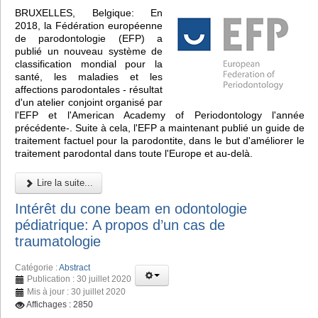
BRUXELLES, Belgique: En
2018, la Fédération européenne
de parodontologie (EFP) a
publié un nouveau système de
classification mondial pour la
santé, les maladies et les
affections parodontales - résultat
d'un atelier conjoint organisé par
l'EFP et l'American Academy of Periodontology l'année
précédente-. Suite à cela, l'EFP a maintenant publié un guide de
traitement factuel pour la parodontite, dans le but d'améliorer le
traitement parodontal dans toute l'Europe et au-delà.
Lire la suite...
Intérêt du cone beam en odontologie
pédiatrique: A propos d’un cas de
traumatologie
Catégorie :
Abstract
Publication : 30 juillet 2020
Mis à jour : 30 juillet 2020
Affichages : 2850