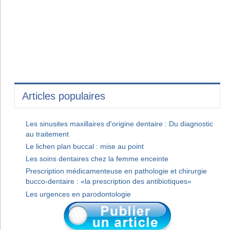
Articles populaires
Les sinusites maxillaires d'origine dentaire : Du diagnostic
au traitement
Le lichen plan buccal : mise au point
Les soins dentaires chez la femme enceinte
Prescription médicamenteuse en pathologie et chirurgie
bucco-dentaire : «la prescription des antibiotiques»
Les urgences en parodontologie