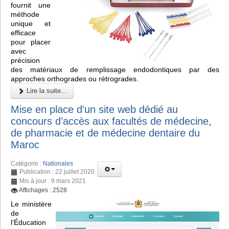
fournit une
méthode
unique et
efficace
pour placer
avec
précision
des matériaux de remplissage endodontiques par des
approches orthogrades ou rétrogrades.
Lire la suite...
Mise en place d'un site web dédié au
concours d’accès aux facultés de médecine,
de pharmacie et de médecine dentaire du
Maroc
Catégorie :
Nationales
Publication : 22 juillet 2020
Mis à jour : 9 mars 2021
Affichages : 2528
Le ministère
de
l’Éducation