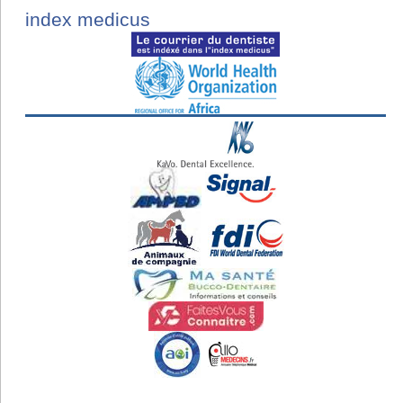
index medicus