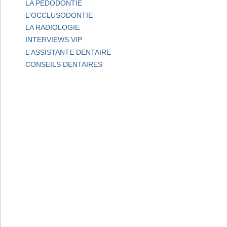
LA PEDODONTIE
L'OCCLUSODONTIE
LA RADIOLOGIE
INTERVIEWS VIP
L'ASSISTANTE DENTAIRE
CONSEILS DENTAIRES