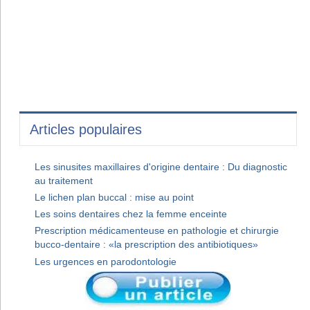
Articles populaires
Les sinusites maxillaires d'origine dentaire : Du diagnostic
au traitement
Le lichen plan buccal : mise au point
Les soins dentaires chez la femme enceinte
Prescription médicamenteuse en pathologie et chirurgie
bucco-dentaire : «la prescription des antibiotiques»
Les urgences en parodontologie