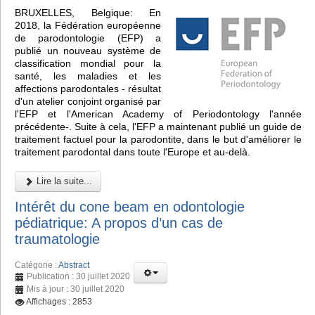
BRUXELLES, Belgique: En
2018, la Fédération européenne
de parodontologie (EFP) a
publié un nouveau système de
classification mondial pour la
santé, les maladies et les
affections parodontales - résultat
d'un atelier conjoint organisé par
l'EFP et l'American Academy of Periodontology l'année
précédente-. Suite à cela, l'EFP a maintenant publié un guide de
traitement factuel pour la parodontite, dans le but d'améliorer le
traitement parodontal dans toute l'Europe et au-delà.
Lire la suite...
Intérêt du cone beam en odontologie
pédiatrique: A propos d’un cas de
traumatologie
Catégorie :
Abstract
Publication : 30 juillet 2020
Mis à jour : 30 juillet 2020
Affichages : 2853