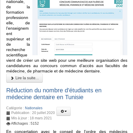
nationale,
de la
formation
professionn
elle, de
l’enseignem
ent
supérieur et
de la
recherche
scientifique
vient de créer un site web pour une meilleure organisation des
candidatures au concours commun d’accès aux facultés de
médecine, de pharmacie et de médecine dentaire.
Lire la suite...
Réduction du nombre d’étudiants en
médecine dentaire en Tunisie
Catégorie :
Nationales
Publication : 20 juillet 2020
Mis à jour : 18 mars 2021
Affichages : 5152
En concertation avec le conseil de l'ordre des médecins