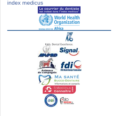
index medicus