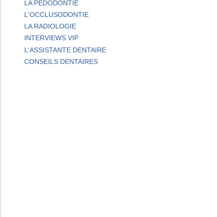
LA PEDODONTIE
L'OCCLUSODONTIE
LA RADIOLOGIE
INTERVIEWS VIP
L'ASSISTANTE DENTAIRE
CONSEILS DENTAIRES