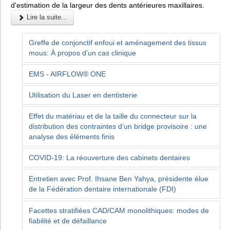
d'estimation de la largeur des dents antérieures maxillaires.
Lire la suite...
Greffe de conjonctif enfoui et aménagement des tissus
mous: À propos d’un cas clinique
EMS - AIRFLOW® ONE
Utilisation du Laser en dentisterie
Effet du matériau et de la taille du connecteur sur la
distribution des contraintes d’un bridge provisoire : une
analyse des éléments finis
COVID-19: La réouverture des cabinets dentaires
Entretien avec Prof. Ihsane Ben Yahya, présidente élue
de la Fédération dentaire internationale (FDI)
Facettes stratifiées CAD/CAM monolithiques: modes de
fiabilité et de défaillance