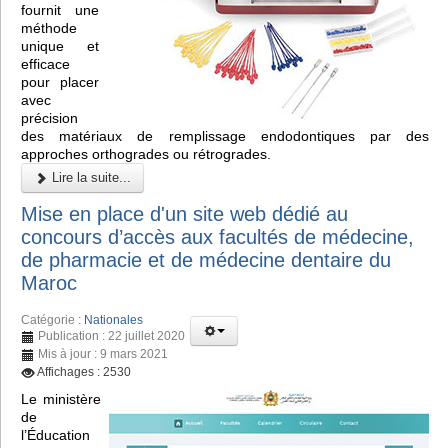
fournit une
méthode
unique et
efficace
pour placer
avec
précision
des matériaux de remplissage endodontiques par des
approches orthogrades ou rétrogrades.
Lire la suite...
Mise en place d'un site web dédié au
concours d’accès aux facultés de médecine,
de pharmacie et de médecine dentaire du
Maroc
Catégorie :
Nationales
Publication : 22 juillet 2020
Mis à jour : 9 mars 2021
Affichages : 2530
Le ministère
de
l’Éducation