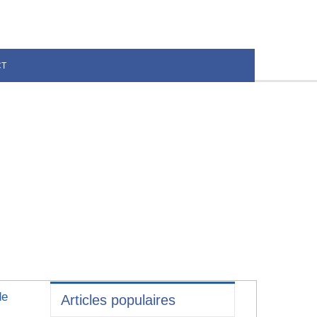
CT
de
Articles populaires