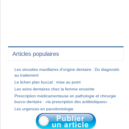
Articles populaires
Les sinusites maxillaires d'origine dentaire : Du diagnostic
au traitement
Le lichen plan buccal : mise au point
Les soins dentaires chez la femme enceinte
Prescription médicamenteuse en pathologie et chirurgie
bucco-dentaire : «la prescription des antibiotiques»
Les urgences en parodontologie