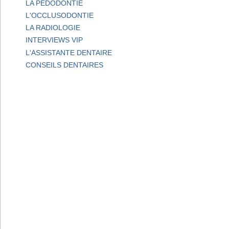
LA PEDODONTIE
L'OCCLUSODONTIE
LA RADIOLOGIE
INTERVIEWS VIP
L'ASSISTANTE DENTAIRE
CONSEILS DENTAIRES