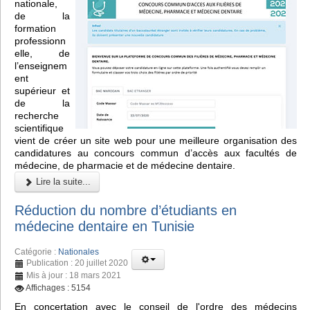
nationale,
de la
formation
professionn
elle, de
l’enseignem
ent
supérieur et
de la
recherche
scientifique
vient de créer un site web pour une meilleure organisation des
candidatures au concours commun d’accès aux facultés de
médecine, de pharmacie et de médecine dentaire.
Lire la suite...
Réduction du nombre d’étudiants en
médecine dentaire en Tunisie
Catégorie :
Nationales
Publication : 20 juillet 2020
Mis à jour : 18 mars 2021
Affichages : 5154
En concertation avec le conseil de l'ordre des médecins