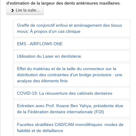
d'estimation de la largeur des dents antérieures maxillaires.
Lire la suite...
Greffe de conjonctif enfoui et aménagement des tissus
mous: À propos d’un cas clinique
EMS - AIRFLOW® ONE
Utilisation du Laser en dentisterie
Effet du matériau et de la taille du connecteur sur la
distribution des contraintes d’un bridge provisoire : une
analyse des éléments finis
COVID-19: La réouverture des cabinets dentaires
Entretien avec Prof. Ihsane Ben Yahya, présidente élue
de la Fédération dentaire internationale (FDI)
Facettes stratifiées CAD/CAM monolithiques: modes de
fiabilité et de défaillance