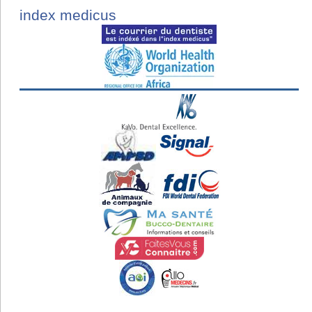
index medicus