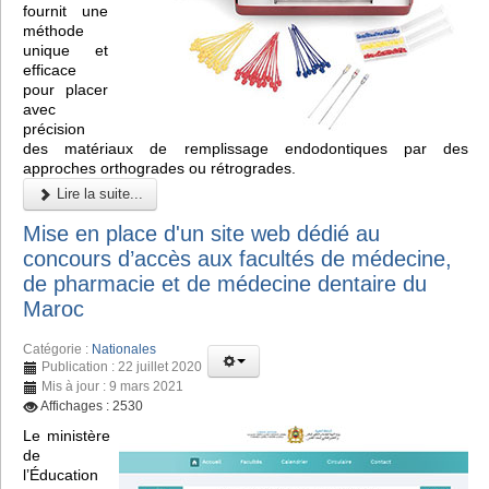
fournit une
méthode
unique et
efficace
pour placer
avec
précision
des matériaux de remplissage endodontiques par des
approches orthogrades ou rétrogrades.
Lire la suite...
Mise en place d'un site web dédié au
concours d’accès aux facultés de médecine,
de pharmacie et de médecine dentaire du
Maroc
Catégorie :
Nationales
Publication : 22 juillet 2020
Mis à jour : 9 mars 2021
Affichages : 2530
Le ministère
de
l’Éducation