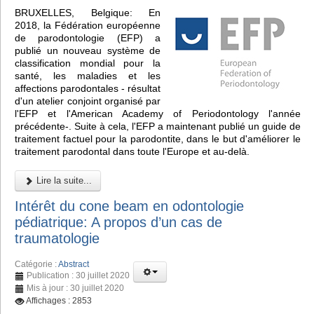
BRUXELLES, Belgique: En
2018, la Fédération européenne
de parodontologie (EFP) a
publié un nouveau système de
classification mondial pour la
santé, les maladies et les
affections parodontales - résultat
d'un atelier conjoint organisé par
l'EFP et l'American Academy of Periodontology l'année
précédente-. Suite à cela, l'EFP a maintenant publié un guide de
traitement factuel pour la parodontite, dans le but d'améliorer le
traitement parodontal dans toute l'Europe et au-delà.
Lire la suite...
Intérêt du cone beam en odontologie
pédiatrique: A propos d’un cas de
traumatologie
Catégorie :
Abstract
Publication : 30 juillet 2020
Mis à jour : 30 juillet 2020
Affichages : 2853