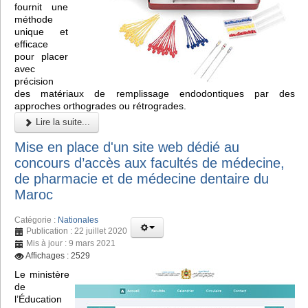
fournit une
méthode
unique et
efficace
pour placer
avec
précision
des matériaux de remplissage endodontiques par des
approches orthogrades ou rétrogrades.
Lire la suite...
Mise en place d'un site web dédié au
concours d’accès aux facultés de médecine,
de pharmacie et de médecine dentaire du
Maroc
Catégorie :
Nationales
Publication : 22 juillet 2020
Mis à jour : 9 mars 2021
Affichages : 2529
Le ministère
de
l’Éducation