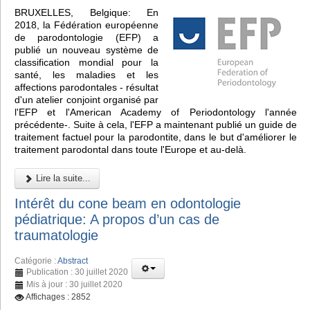
BRUXELLES, Belgique: En
2018, la Fédération européenne
de parodontologie (EFP) a
publié un nouveau système de
classification mondial pour la
santé, les maladies et les
affections parodontales - résultat
d'un atelier conjoint organisé par
l'EFP et l'American Academy of Periodontology l'année
précédente-. Suite à cela, l'EFP a maintenant publié un guide de
traitement factuel pour la parodontite, dans le but d'améliorer le
traitement parodontal dans toute l'Europe et au-delà.
Lire la suite...
Intérêt du cone beam en odontologie
pédiatrique: A propos d’un cas de
traumatologie
Catégorie :
Abstract
Publication : 30 juillet 2020
Mis à jour : 30 juillet 2020
Affichages : 2852