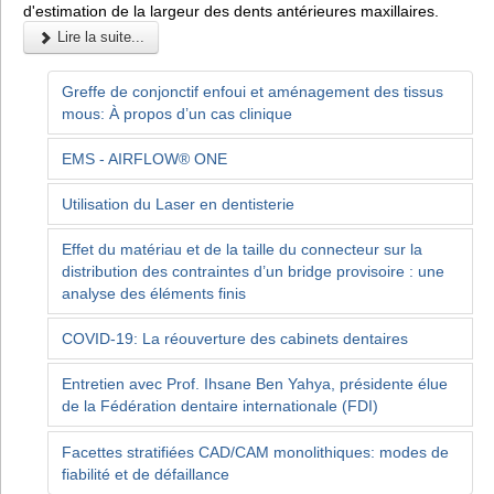
d'estimation de la largeur des dents antérieures maxillaires.
Lire la suite...
Greffe de conjonctif enfoui et aménagement des tissus
mous: À propos d’un cas clinique
EMS - AIRFLOW® ONE
Utilisation du Laser en dentisterie
Effet du matériau et de la taille du connecteur sur la
distribution des contraintes d’un bridge provisoire : une
analyse des éléments finis
COVID-19: La réouverture des cabinets dentaires
Entretien avec Prof. Ihsane Ben Yahya, présidente élue
de la Fédération dentaire internationale (FDI)
Facettes stratifiées CAD/CAM monolithiques: modes de
fiabilité et de défaillance