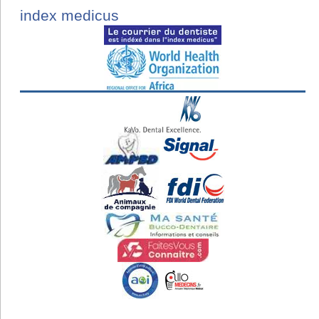
index medicus