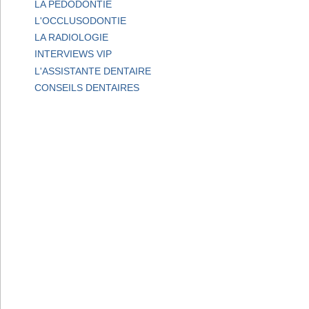
LA PEDODONTIE
L'OCCLUSODONTIE
LA RADIOLOGIE
INTERVIEWS VIP
L'ASSISTANTE DENTAIRE
CONSEILS DENTAIRES