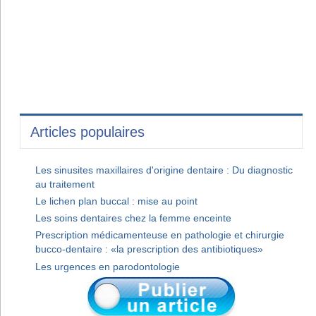
Articles populaires
Les sinusites maxillaires d'origine dentaire : Du diagnostic
au traitement
Le lichen plan buccal : mise au point
Les soins dentaires chez la femme enceinte
Prescription médicamenteuse en pathologie et chirurgie
bucco-dentaire : «la prescription des antibiotiques»
Les urgences en parodontologie