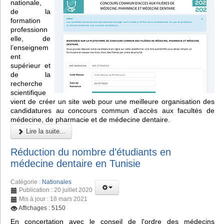
nationale,
de la
formation
professionn
elle, de
l’enseignem
ent
supérieur et
de la
recherche
scientifique
vient de créer un site web pour une meilleure organisation des
candidatures au concours commun d’accès aux facultés de
médecine, de pharmacie et de médecine dentaire.
Lire la suite...
Réduction du nombre d’étudiants en
médecine dentaire en Tunisie
Catégorie :
Nationales
Publication : 20 juillet 2020
Mis à jour : 18 mars 2021
Affichages : 5150
En concertation avec le conseil de l'ordre des médecins