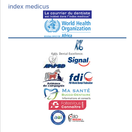
index medicus