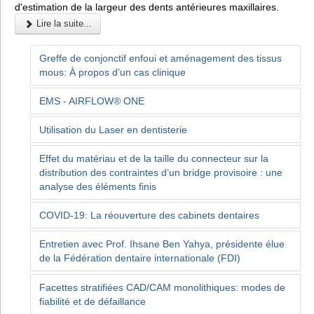
d'estimation de la largeur des dents antérieures maxillaires.
Lire la suite...
Greffe de conjonctif enfoui et aménagement des tissus
mous: À propos d’un cas clinique
EMS - AIRFLOW® ONE
Utilisation du Laser en dentisterie
Effet du matériau et de la taille du connecteur sur la
distribution des contraintes d’un bridge provisoire : une
analyse des éléments finis
COVID-19: La réouverture des cabinets dentaires
Entretien avec Prof. Ihsane Ben Yahya, présidente élue
de la Fédération dentaire internationale (FDI)
Facettes stratifiées CAD/CAM monolithiques: modes de
fiabilité et de défaillance