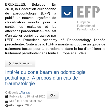
BRUXELLES, Belgique: En
2018, la Fédération européenne
de parodontologie (EFP) a
publié un nouveau système de
classification mondial pour la
santé, les maladies et les
affections parodontales - résultat
d'un atelier conjoint organisé par
l'EFP et l'American Academy of Periodontology l'année
précédente-. Suite à cela, l'EFP a maintenant publié un guide de
traitement factuel pour la parodontite, dans le but d'améliorer le
traitement parodontal dans toute l'Europe et au-delà.
Lire la suite...
Intérêt du cone beam en odontologie
pédiatrique: A propos d’un cas de
traumatologie
Catégorie :
Abstract
Publication : 30 juillet 2020
Mis à jour : 30 juillet 2020
Affichages : 2850