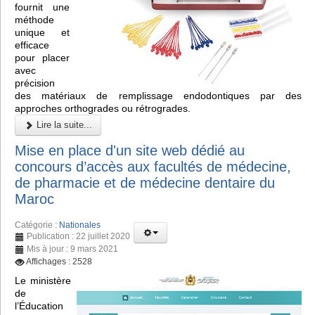
fournit une
méthode
unique et
efficace
pour placer
avec
précision
des matériaux de remplissage endodontiques par des
approches orthogrades ou rétrogrades.
Lire la suite...
Mise en place d'un site web dédié au
concours d’accès aux facultés de médecine,
de pharmacie et de médecine dentaire du
Maroc
Catégorie :
Nationales
Publication : 22 juillet 2020
Mis à jour : 9 mars 2021
Affichages : 2528
Le ministère
de
l’Éducation