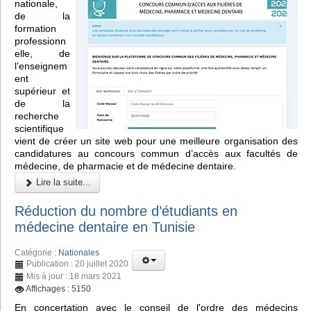
nationale,
de la
formation
professionn
elle, de
l’enseignem
ent
supérieur et
de la
recherche
scientifique
vient de créer un site web pour une meilleure organisation des
candidatures au concours commun d’accès aux facultés de
médecine, de pharmacie et de médecine dentaire.
Lire la suite...
Réduction du nombre d’étudiants en
médecine dentaire en Tunisie
Catégorie :
Nationales
Publication : 20 juillet 2020
Mis à jour : 18 mars 2021
Affichages : 5150
En concertation avec le conseil de l'ordre des médecins