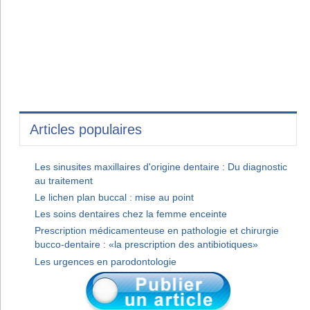
Articles populaires
Les sinusites maxillaires d'origine dentaire : Du diagnostic
au traitement
Le lichen plan buccal : mise au point
Les soins dentaires chez la femme enceinte
Prescription médicamenteuse en pathologie et chirurgie
bucco-dentaire : «la prescription des antibiotiques»
Les urgences en parodontologie