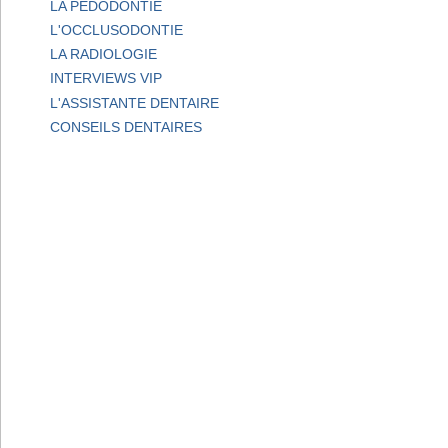
LA PEDODONTIE
L'OCCLUSODONTIE
LA RADIOLOGIE
INTERVIEWS VIP
L'ASSISTANTE DENTAIRE
CONSEILS DENTAIRES