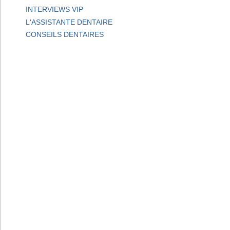
INTERVIEWS VIP
L'ASSISTANTE DENTAIRE
CONSEILS DENTAIRES