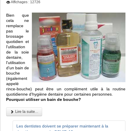
Affichages : 12726
Bien que
cela ne
remplace
pas le
brossage
quotidien et
l'utilisation
de la soie
dentaire,
l'utilisation
d'un bain de
bouche
(également
appelé
rince-bouche) peut être un complément utile à la routine
quotidienne d'hygiène dentaire pour certaines personnes.
Pourquoi utiliser un bain de bouche?
Lire la suite...
Les dentistes doivent se préparer maintenant à la