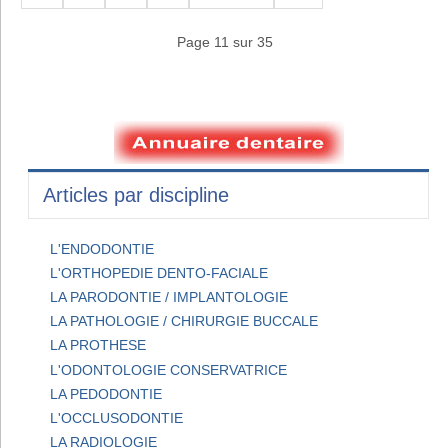
Page 11 sur 35
Articles par discipline
L'ENDODONTIE
L'ORTHOPEDIE DENTO-FACIALE
LA PARODONTIE / IMPLANTOLOGIE
LA PATHOLOGIE / CHIRURGIE BUCCALE
LA PROTHESE
L'ODONTOLOGIE CONSERVATRICE
LA PEDODONTIE
L'OCCLUSODONTIE
LA RADIOLOGIE