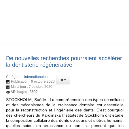
De nouvelles recherches pourraient accélérer
la dentisterie régénérative
Catégorie :
Internationales
Publication : 9 octobre 2020
Mis à jour : 7 octobre 2020
Affichages : 3692
STOCKHOLM, Suède : La compréhension des types de cellules
et des mécanismes de la croissance dentaire est essentielle
pour la reconstruction et l'ingénierie des dents. C'est pourquoi
des chercheurs du Karolinska Institutet de Stockholm ont étudié
la composition cellulaire des dents de souris et d'êtres humains,
qu'elles soient en croissance ou non. Ils pensent que les