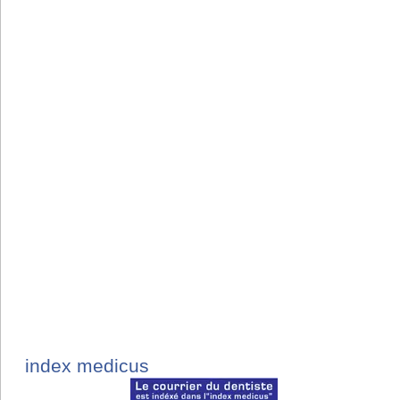
index medicus