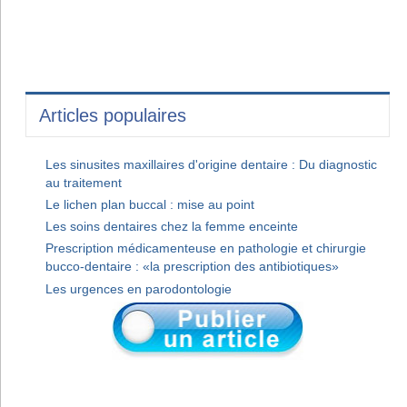
Articles populaires
Les sinusites maxillaires d'origine dentaire : Du diagnostic
au traitement
Le lichen plan buccal : mise au point
Les soins dentaires chez la femme enceinte
Prescription médicamenteuse en pathologie et chirurgie
bucco-dentaire : «la prescription des antibiotiques»
Les urgences en parodontologie