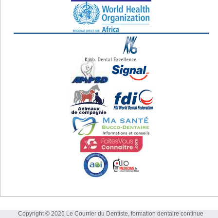
Copyright © 2026 Le Courrier du Dentiste, formation dentaire continue