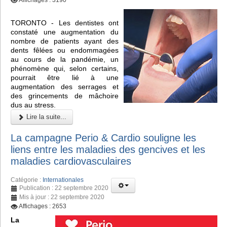
TORONTO - Les dentistes ont
constaté une augmentation du
nombre de patients ayant des
dents fêlées ou endommagées
au cours de la pandémie, un
phénomène qui, selon certains,
pourrait être lié à une
augmentation des serrages et
des grincements de mâchoire
dus au stress.
Lire la suite...
La campagne Perio & Cardio souligne les
liens entre les maladies des gencives et les
maladies cardiovasculaires
Catégorie :
Internationales
Publication : 22 septembre 2020
Mis à jour : 22 septembre 2020
Affichages : 2653
La