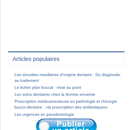
Articles populaires
Les sinusites maxillaires d'origine dentaire : Du diagnostic
au traitement
Le lichen plan buccal : mise au point
Les soins dentaires chez la femme enceinte
Prescription médicamenteuse en pathologie et chirurgie
bucco-dentaire : «la prescription des antibiotiques»
Les urgences en parodontologie