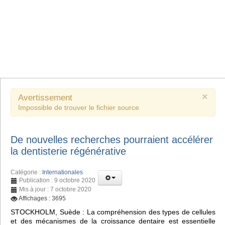
×
Avertissement
Impossible de trouver le fichier source
De nouvelles recherches pourraient accélérer
la dentisterie régénérative
Catégorie :
Internationales
Publication : 9 octobre 2020
Mis à jour : 7 octobre 2020
Affichages : 3695
STOCKHOLM, Suède : La compréhension des types de cellules
et des mécanismes de la croissance dentaire est essentielle