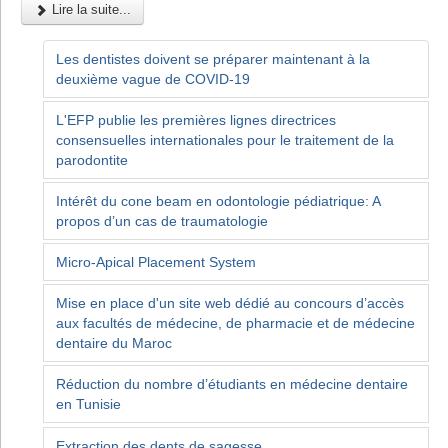
Lire la suite...
Les dentistes doivent se préparer maintenant à la
deuxième vague de COVID-19
L'EFP publie les premières lignes directrices
consensuelles internationales pour le traitement de la
parodontite
Intérêt du cone beam en odontologie pédiatrique: A
propos d’un cas de traumatologie
Micro-Apical Placement System
Mise en place d'un site web dédié au concours d’accès
aux facultés de médecine, de pharmacie et de médecine
dentaire du Maroc
Réduction du nombre d’étudiants en médecine dentaire
en Tunisie
Extraction des dents de sagesse