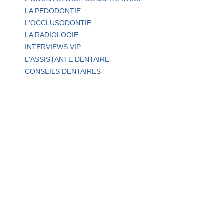
LA PEDODONTIE
L'OCCLUSODONTIE
LA RADIOLOGIE
INTERVIEWS VIP
L'ASSISTANTE DENTAIRE
CONSEILS DENTAIRES