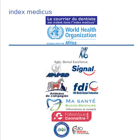
index medicus