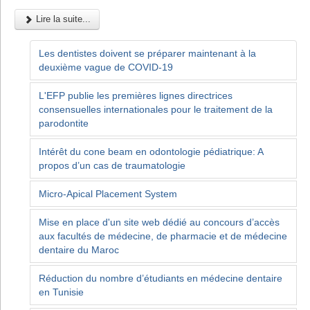
Lire la suite...
Les dentistes doivent se préparer maintenant à la
deuxième vague de COVID-19
L'EFP publie les premières lignes directrices
consensuelles internationales pour le traitement de la
parodontite
Intérêt du cone beam en odontologie pédiatrique: A
propos d’un cas de traumatologie
Micro-Apical Placement System
Mise en place d'un site web dédié au concours d’accès
aux facultés de médecine, de pharmacie et de médecine
dentaire du Maroc
Réduction du nombre d’étudiants en médecine dentaire
en Tunisie