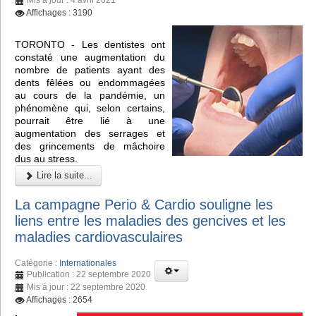
Affichages : 3190
TORONTO - Les dentistes ont
constaté une augmentation du
nombre de patients ayant des
dents fêlées ou endommagées
au cours de la pandémie, un
phénomène qui, selon certains,
pourrait être lié à une
augmentation des serrages et
des grincements de mâchoire
dus au stress.
Lire la suite...
La campagne Perio & Cardio souligne les
liens entre les maladies des gencives et les
maladies cardiovasculaires
Catégorie :
Internationales
Publication : 22 septembre 2020
Mis à jour : 22 septembre 2020
Affichages : 2654