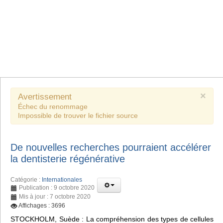
×
Avertissement
Échec du renommage
Impossible de trouver le fichier source
De nouvelles recherches pourraient accélérer
la dentisterie régénérative
Catégorie :
Internationales
Publication : 9 octobre 2020
Mis à jour : 7 octobre 2020
Affichages : 3696
STOCKHOLM, Suède : La compréhension des types de cellules