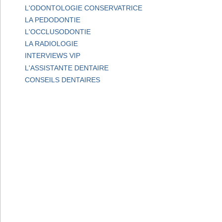
L'ODONTOLOGIE CONSERVATRICE
LA PEDODONTIE
L'OCCLUSODONTIE
LA RADIOLOGIE
INTERVIEWS VIP
L'ASSISTANTE DENTAIRE
CONSEILS DENTAIRES