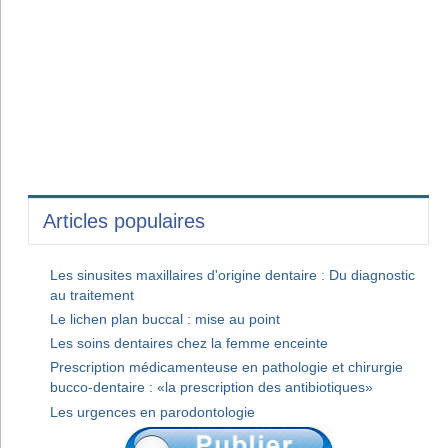
Articles populaires
Les sinusites maxillaires d'origine dentaire : Du diagnostic
au traitement
Le lichen plan buccal : mise au point
Les soins dentaires chez la femme enceinte
Prescription médicamenteuse en pathologie et chirurgie
bucco-dentaire : «la prescription des antibiotiques»
Les urgences en parodontologie