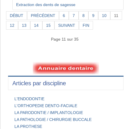
Extraction des dents de sagesse
DÉBUT
PRÉCÉDENT
6
7
8
9
10
11
12
13
14
15
SUIVANT
FIN
Page 11 sur 35
Articles par discipline
L'ENDODONTIE
L'ORTHOPEDIE DENTO-FACIALE
LA PARODONTIE / IMPLANTOLOGIE
LA PATHOLOGIE / CHIRURGIE BUCCALE
LA PROTHESE