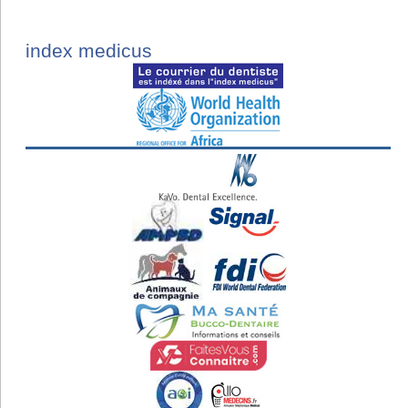
index medicus