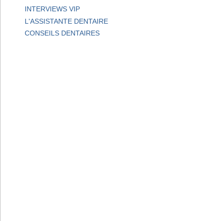
INTERVIEWS VIP
L'ASSISTANTE DENTAIRE
CONSEILS DENTAIRES