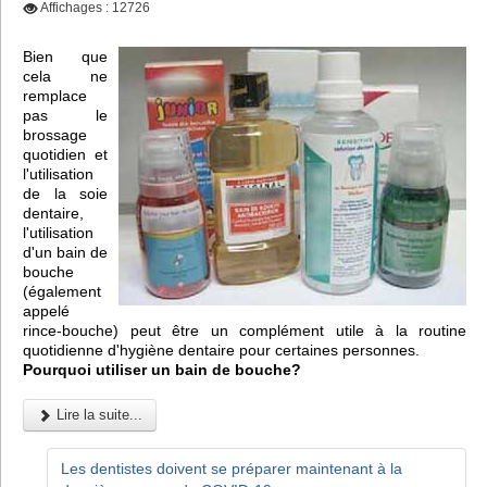
Affichages : 12726
Bien que
cela ne
remplace
pas le
brossage
quotidien et
l'utilisation
de la soie
dentaire,
l'utilisation
d'un bain de
bouche
(également
appelé
rince-bouche) peut être un complément utile à la routine
quotidienne d'hygiène dentaire pour certaines personnes.
Pourquoi utiliser un bain de bouche?
Lire la suite...
Les dentistes doivent se préparer maintenant à la