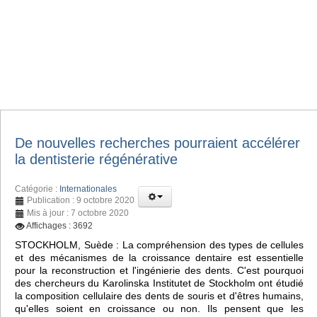
De nouvelles recherches pourraient accélérer
la dentisterie régénérative
Catégorie :
Internationales
Publication : 9 octobre 2020
Mis à jour : 7 octobre 2020
Affichages : 3692
STOCKHOLM, Suède : La compréhension des types de cellules
et des mécanismes de la croissance dentaire est essentielle
pour la reconstruction et l'ingénierie des dents. C'est pourquoi
des chercheurs du Karolinska Institutet de Stockholm ont étudié
la composition cellulaire des dents de souris et d'êtres humains,
qu'elles soient en croissance ou non. Ils pensent que les