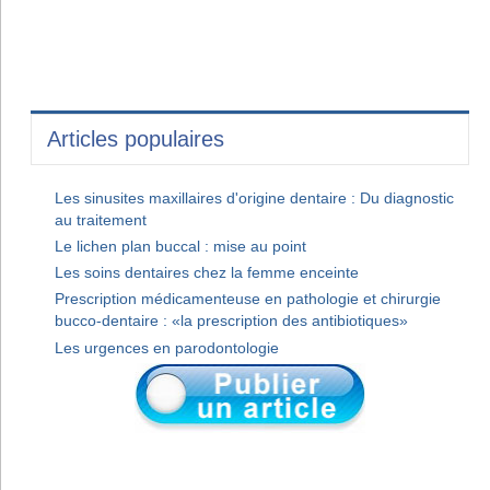
Articles populaires
Les sinusites maxillaires d'origine dentaire : Du diagnostic
au traitement
Le lichen plan buccal : mise au point
Les soins dentaires chez la femme enceinte
Prescription médicamenteuse en pathologie et chirurgie
bucco-dentaire : «la prescription des antibiotiques»
Les urgences en parodontologie