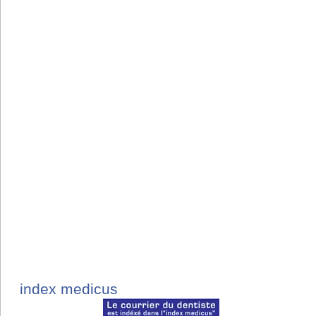
index medicus