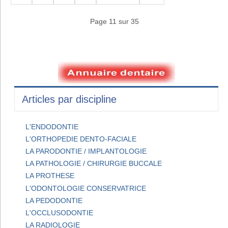
Page 11 sur 35
Articles par discipline
L'ENDODONTIE
L'ORTHOPEDIE DENTO-FACIALE
LA PARODONTIE / IMPLANTOLOGIE
LA PATHOLOGIE / CHIRURGIE BUCCALE
LA PROTHESE
L'ODONTOLOGIE CONSERVATRICE
LA PEDODONTIE
L'OCCLUSODONTIE
LA RADIOLOGIE