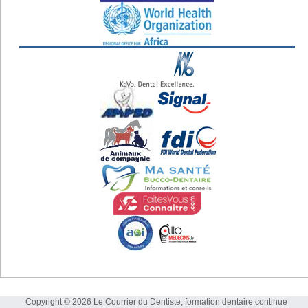
Copyright © 2026 Le Courrier du Dentiste, formation dentaire continue