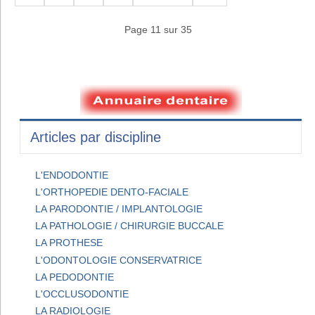
Page 11 sur 35
Articles par discipline
L'ENDODONTIE
L'ORTHOPEDIE DENTO-FACIALE
LA PARODONTIE / IMPLANTOLOGIE
LA PATHOLOGIE / CHIRURGIE BUCCALE
LA PROTHESE
L'ODONTOLOGIE CONSERVATRICE
LA PEDODONTIE
L'OCCLUSODONTIE
LA RADIOLOGIE