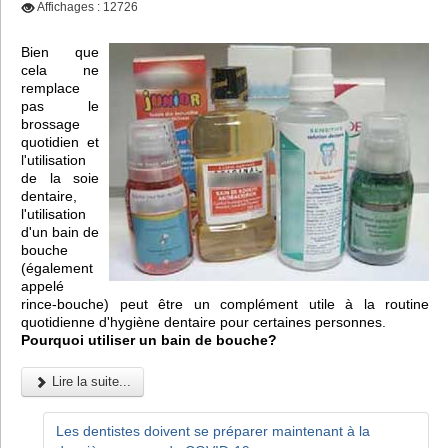
Affichages : 12726
Bien que
cela ne
remplace
pas le
brossage
quotidien et
l'utilisation
de la soie
dentaire,
l'utilisation
d'un bain de
bouche
(également
appelé
rince-bouche) peut être un complément utile à la routine
quotidienne d'hygiène dentaire pour certaines personnes.
Pourquoi utiliser un bain de bouche?
Lire la suite...
Les dentistes doivent se préparer maintenant à la