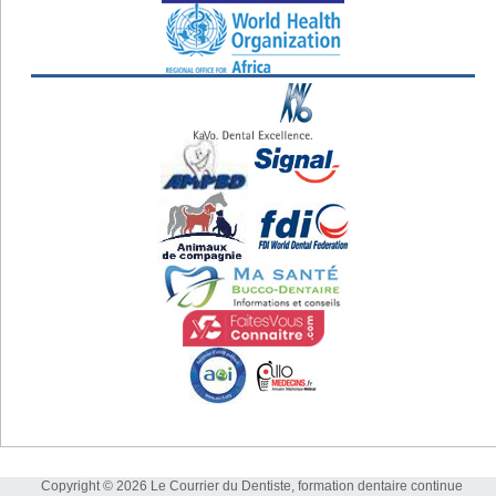
Copyright © 2026 Le Courrier du Dentiste, formation dentaire continue