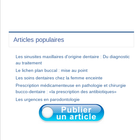
Articles populaires
Les sinusites maxillaires d'origine dentaire : Du diagnostic
au traitement
Le lichen plan buccal : mise au point
Les soins dentaires chez la femme enceinte
Prescription médicamenteuse en pathologie et chirurgie
bucco-dentaire : «la prescription des antibiotiques»
Les urgences en parodontologie