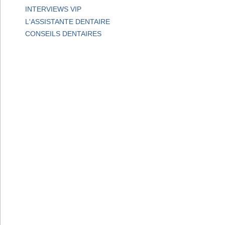
INTERVIEWS VIP
L'ASSISTANTE DENTAIRE
CONSEILS DENTAIRES