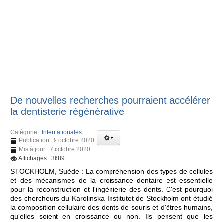
De nouvelles recherches pourraient accélérer
la dentisterie régénérative
Catégorie :
Internationales
Publication : 9 octobre 2020
Mis à jour : 7 octobre 2020
Affichages : 3689
STOCKHOLM, Suède : La compréhension des types de cellules
et des mécanismes de la croissance dentaire est essentielle
pour la reconstruction et l'ingénierie des dents. C'est pourquoi
des chercheurs du Karolinska Institutet de Stockholm ont étudié
la composition cellulaire des dents de souris et d'êtres humains,
qu'elles soient en croissance ou non. Ils pensent que les