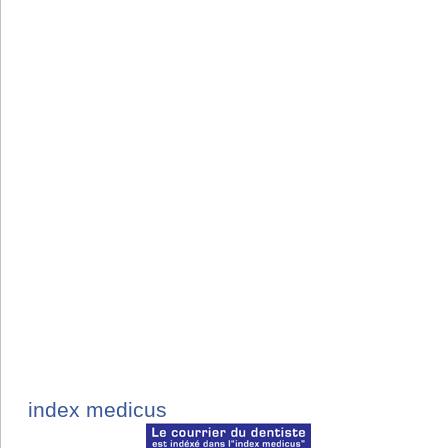
index medicus