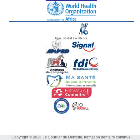
Copyright © 2026 Le Courrier du Dentiste, formation dentaire continue