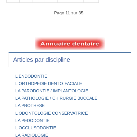
Page 11 sur 35
Articles par discipline
L'ENDODONTIE
L'ORTHOPEDIE DENTO-FACIALE
LA PARODONTIE / IMPLANTOLOGIE
LA PATHOLOGIE / CHIRURGIE BUCCALE
LA PROTHESE
L'ODONTOLOGIE CONSERVATRICE
LA PEDODONTIE
L'OCCLUSODONTIE
LA RADIOLOGIE