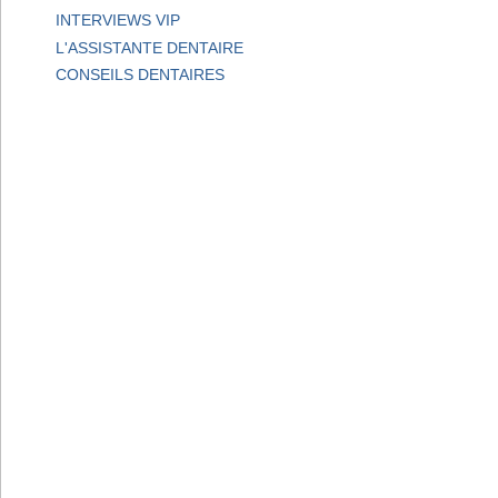
INTERVIEWS VIP
L'ASSISTANTE DENTAIRE
CONSEILS DENTAIRES