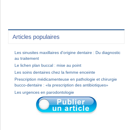
Articles populaires
Les sinusites maxillaires d'origine dentaire : Du diagnostic
au traitement
Le lichen plan buccal : mise au point
Les soins dentaires chez la femme enceinte
Prescription médicamenteuse en pathologie et chirurgie
bucco-dentaire : «la prescription des antibiotiques»
Les urgences en parodontologie