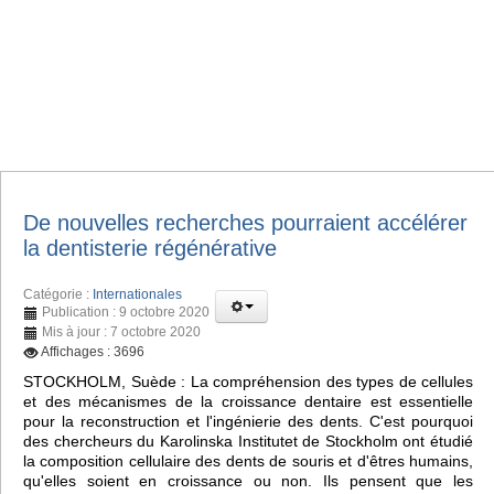
De nouvelles recherches pourraient accélérer
la dentisterie régénérative
Catégorie :
Internationales
Publication : 9 octobre 2020
Mis à jour : 7 octobre 2020
Affichages : 3696
STOCKHOLM, Suède : La compréhension des types de cellules
et des mécanismes de la croissance dentaire est essentielle
pour la reconstruction et l'ingénierie des dents. C'est pourquoi
des chercheurs du Karolinska Institutet de Stockholm ont étudié
la composition cellulaire des dents de souris et d'êtres humains,
qu'elles soient en croissance ou non. Ils pensent que les