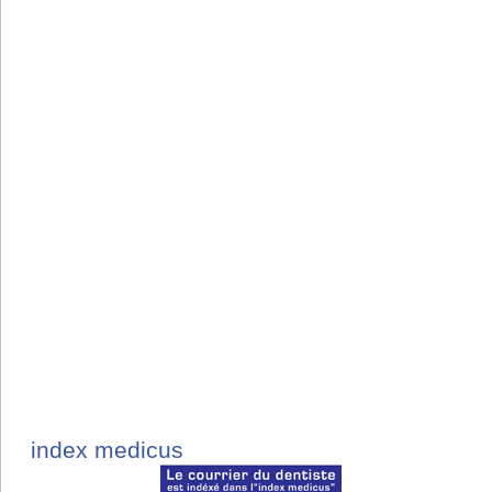
index medicus