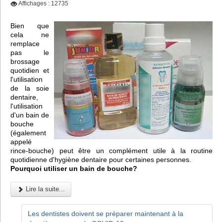
Affichages : 12735
Bien que
cela ne
remplace
pas le
brossage
quotidien et
l'utilisation
de la soie
dentaire,
l'utilisation
d'un bain de
bouche
(également
appelé
rince-bouche) peut être un complément utile à la routine
quotidienne d'hygiène dentaire pour certaines personnes.
Pourquoi utiliser un bain de bouche?
Lire la suite...
Les dentistes doivent se préparer maintenant à la