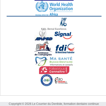
Copyright © 2026 Le Courrier du Dentiste, formation dentaire continue