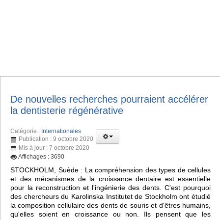
De nouvelles recherches pourraient accélérer
la dentisterie régénérative
Catégorie :
Internationales
Publication : 9 octobre 2020
Mis à jour : 7 octobre 2020
Affichages : 3690
STOCKHOLM, Suède : La compréhension des types de cellules
et des mécanismes de la croissance dentaire est essentielle
pour la reconstruction et l'ingénierie des dents. C'est pourquoi
des chercheurs du Karolinska Institutet de Stockholm ont étudié
la composition cellulaire des dents de souris et d'êtres humains,
qu'elles soient en croissance ou non. Ils pensent que les