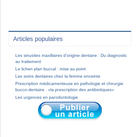
Articles populaires
Les sinusites maxillaires d'origine dentaire : Du diagnostic
au traitement
Le lichen plan buccal : mise au point
Les soins dentaires chez la femme enceinte
Prescription médicamenteuse en pathologie et chirurgie
bucco-dentaire : «la prescription des antibiotiques»
Les urgences en parodontologie