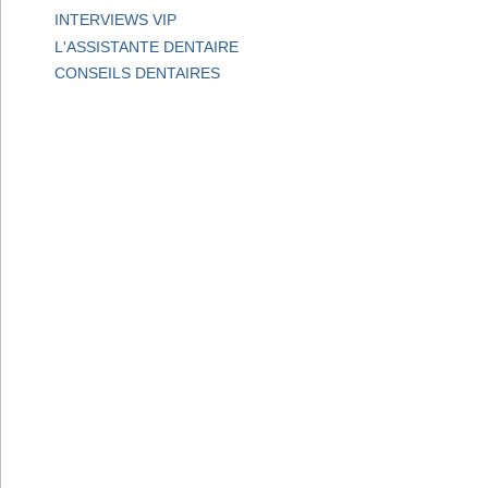
INTERVIEWS VIP
L'ASSISTANTE DENTAIRE
CONSEILS DENTAIRES