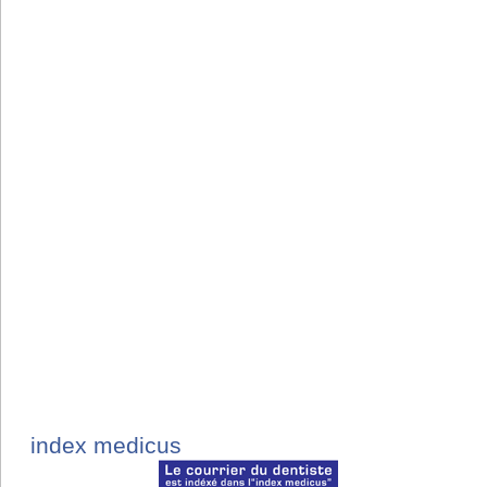
index medicus