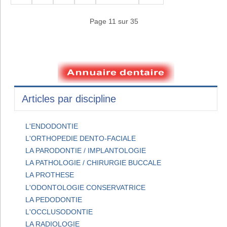
Page 11 sur 35
Articles par discipline
L'ENDODONTIE
L'ORTHOPEDIE DENTO-FACIALE
LA PARODONTIE / IMPLANTOLOGIE
LA PATHOLOGIE / CHIRURGIE BUCCALE
LA PROTHESE
L'ODONTOLOGIE CONSERVATRICE
LA PEDODONTIE
L'OCCLUSODONTIE
LA RADIOLOGIE