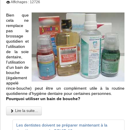
Affichages : 12726
Bien que
cela ne
remplace
pas le
brossage
quotidien et
l'utilisation
de la soie
dentaire,
l'utilisation
d'un bain de
bouche
(également
appelé
rince-bouche) peut être un complément utile à la routine
quotidienne d'hygiène dentaire pour certaines personnes.
Pourquoi utiliser un bain de bouche?
Lire la suite...
Les dentistes doivent se préparer maintenant à la