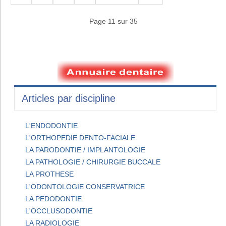
Page 11 sur 35
Articles par discipline
L'ENDODONTIE
L'ORTHOPEDIE DENTO-FACIALE
LA PARODONTIE / IMPLANTOLOGIE
LA PATHOLOGIE / CHIRURGIE BUCCALE
LA PROTHESE
L'ODONTOLOGIE CONSERVATRICE
LA PEDODONTIE
L'OCCLUSODONTIE
LA RADIOLOGIE