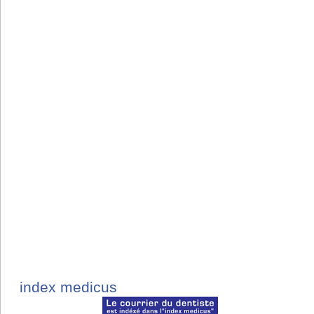
index medicus