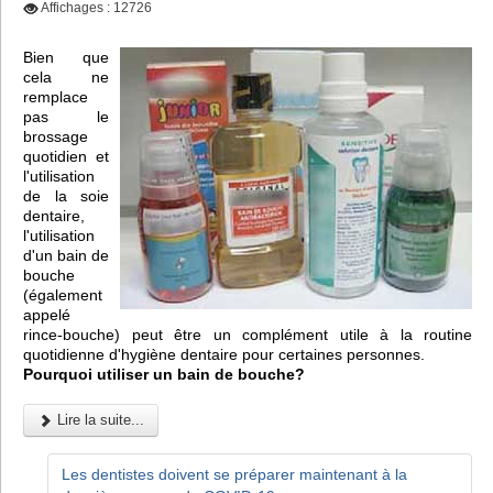
Affichages : 12726
Bien que
cela ne
remplace
pas le
brossage
quotidien et
l'utilisation
de la soie
dentaire,
l'utilisation
d'un bain de
bouche
(également
appelé
rince-bouche) peut être un complément utile à la routine
quotidienne d'hygiène dentaire pour certaines personnes.
Pourquoi utiliser un bain de bouche?
Lire la suite...
Les dentistes doivent se préparer maintenant à la