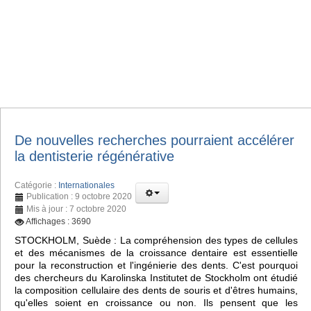
De nouvelles recherches pourraient accélérer
la dentisterie régénérative
Catégorie :
Internationales
Publication : 9 octobre 2020
Mis à jour : 7 octobre 2020
Affichages : 3690
STOCKHOLM, Suède : La compréhension des types de cellules
et des mécanismes de la croissance dentaire est essentielle
pour la reconstruction et l'ingénierie des dents. C'est pourquoi
des chercheurs du Karolinska Institutet de Stockholm ont étudié
la composition cellulaire des dents de souris et d'êtres humains,
qu'elles soient en croissance ou non. Ils pensent que les