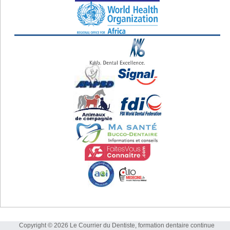
Copyright © 2026 Le Courrier du Dentiste, formation dentaire continue