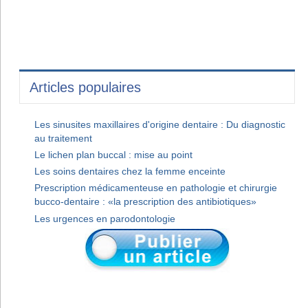
Articles populaires
Les sinusites maxillaires d'origine dentaire : Du diagnostic
au traitement
Le lichen plan buccal : mise au point
Les soins dentaires chez la femme enceinte
Prescription médicamenteuse en pathologie et chirurgie
bucco-dentaire : «la prescription des antibiotiques»
Les urgences en parodontologie