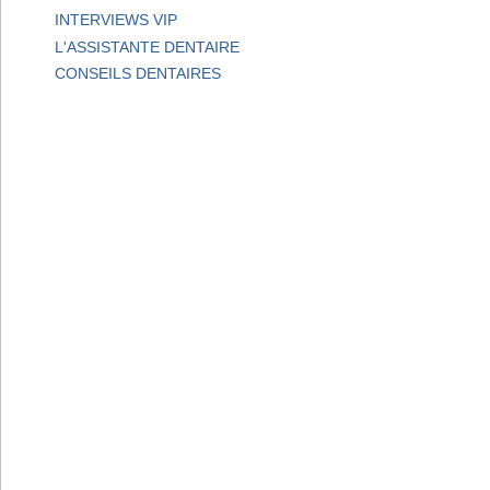
INTERVIEWS VIP
L'ASSISTANTE DENTAIRE
CONSEILS DENTAIRES