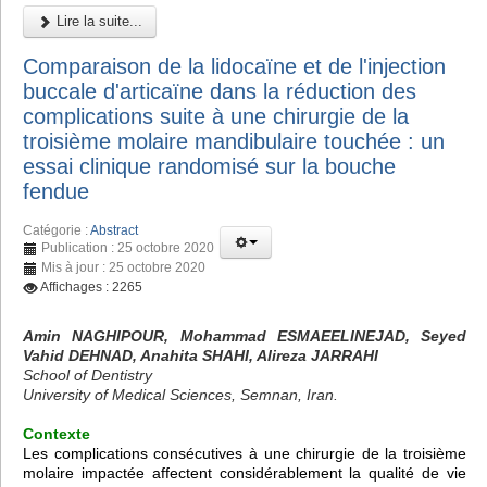
Lire la suite...
Comparaison de la lidocaïne et de l'injection
buccale d'articaïne dans la réduction des
complications suite à une chirurgie de la
troisième molaire mandibulaire touchée : un
essai clinique randomisé sur la bouche
fendue
Catégorie :
Abstract
Publication : 25 octobre 2020
Mis à jour : 25 octobre 2020
Affichages : 2265
Amin NAGHIPOUR, Mohammad ESMAEELINEJAD, Seyed
Vahid DEHNAD, Anahita SHAHI, Alireza JARRAHI
School of Dentistry
University of Medical Sciences, Semnan, Iran.
Contexte
Les complications consécutives à une chirurgie de la troisième
molaire impactée affectent considérablement la qualité de vie