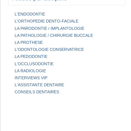
L'ENDODONTIE
L'ORTHOPEDIE DENTO-FACIALE
LA PARODONTIE / IMPLANTOLOGIE
LA PATHOLOGIE / CHIRURGIE BUCCALE
LA PROTHESE
L'ODONTOLOGIE CONSERVATRICE
LA PEDODONTIE
L'OCCLUSODONTIE
LA RADIOLOGIE
INTERVIEWS VIP
L'ASSISTANTE DENTAIRE
CONSEILS DENTAIRES