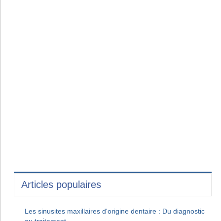
Articles populaires
Les sinusites maxillaires d'origine dentaire : Du diagnostic