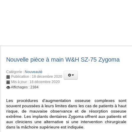
Nouvelle pièce à main W&H SZ-75 Zygoma
Catégorie :
Nouveauté
Publication : 18 décembre 2020
Mis à jour : 18 décembre 2020
Affichages : 2384
Les procédures d'augmentation osseuse complexes sont
souvent poussées à leurs limites dans les cas de patients à haut
risque, de mauvaise observance et de résorption osseuse
extrême. Les implants dentaires Zygoma offrent aux patients et
aux cliniciens une alternative si une intervention chirurgicale
dans la mâchoire supérieure est indiquée.