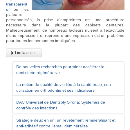
transparent
s
ou les
plateaux
personnalisés, la prise d'empreintes est une procédure
nécessaire dans la plupart des cabinets dentaires.
Malheureusement, de nombreux facteurs nuisent à l'exactitude
d'une impression, et reprendre une impression est un problème
pour toutes les personnes impliquées.
Lire la suite...
De nouvelles recherches pourraient accélérer la
dentisterie régénérative
La notion de qualité de vie liée à la santé orale, son
utilisation en orthodontie et ses indicateurs
DAC Universel de Dentsply Sirona: Systèmes de
contrôle des infections
Stratégie deux en un: un revêtement reminéralisant et
anti-adhésif contre l'émail déminéralisé