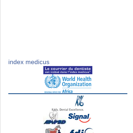
index medicus