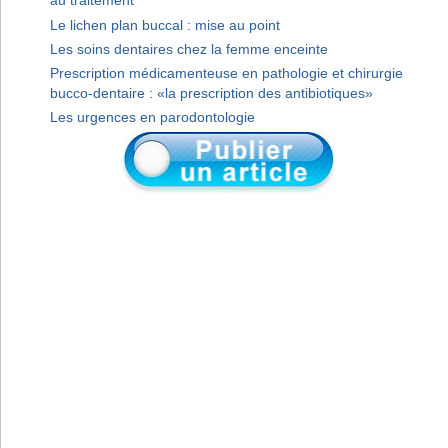
au traitement
Le lichen plan buccal : mise au point
Les soins dentaires chez la femme enceinte
Prescription médicamenteuse en pathologie et chirurgie
bucco-dentaire : «la prescription des antibiotiques»
Les urgences en parodontologie