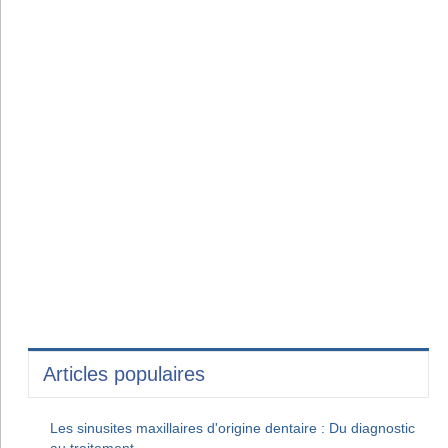
Articles populaires
Les sinusites maxillaires d'origine dentaire : Du diagnostic