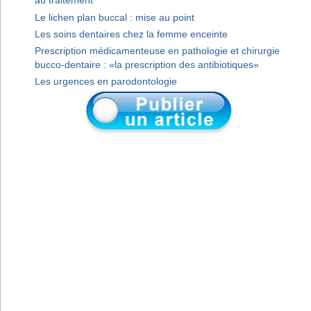
au traitement
Le lichen plan buccal : mise au point
Les soins dentaires chez la femme enceinte
Prescription médicamenteuse en pathologie et chirurgie
bucco-dentaire : «la prescription des antibiotiques»
Les urgences en parodontologie