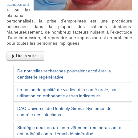
transparent
s
ou les
plateaux
personnalisés, la prise d'empreintes est une procédure
nécessaire dans la plupart des cabinets dentaires.
Malheureusement, de nombreux facteurs nuisent à l'exactitude
d'une impression, et reprendre une impression est un problème
pour toutes les personnes impliquées.
Lire la suite...
De nouvelles recherches pourraient accélérer la
dentisterie régénérative
La notion de qualité de vie liée à la santé orale, son
utilisation en orthodontie et ses indicateurs
DAC Universel de Dentsply Sirona: Systèmes de
contrôle des infections
Stratégie deux en un: un revêtement reminéralisant et
anti-adhésif contre l'émail déminéralisé