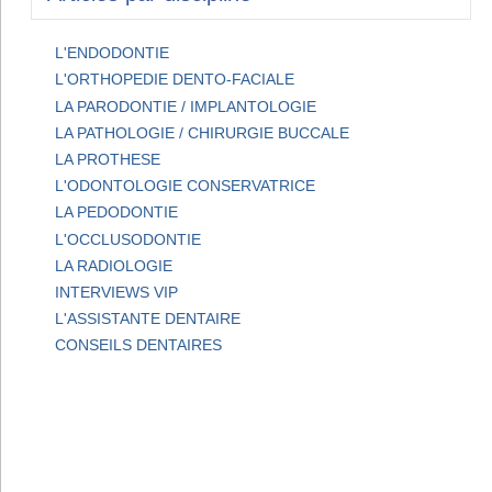
L'ENDODONTIE
L'ORTHOPEDIE DENTO-FACIALE
LA PARODONTIE / IMPLANTOLOGIE
LA PATHOLOGIE / CHIRURGIE BUCCALE
LA PROTHESE
L'ODONTOLOGIE CONSERVATRICE
LA PEDODONTIE
L'OCCLUSODONTIE
LA RADIOLOGIE
INTERVIEWS VIP
L'ASSISTANTE DENTAIRE
CONSEILS DENTAIRES