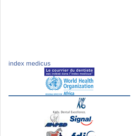
index medicus