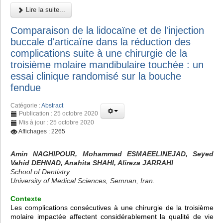
Lire la suite...
Comparaison de la lidocaïne et de l'injection
buccale d'articaïne dans la réduction des
complications suite à une chirurgie de la
troisième molaire mandibulaire touchée : un
essai clinique randomisé sur la bouche
fendue
Catégorie :
Abstract
Publication : 25 octobre 2020
Mis à jour : 25 octobre 2020
Affichages : 2265
Amin NAGHIPOUR, Mohammad ESMAEELINEJAD, Seyed
Vahid DEHNAD, Anahita SHAHI, Alireza JARRAHI
School of Dentistry
University of Medical Sciences, Semnan, Iran.
Contexte
Les complications consécutives à une chirurgie de la troisième
molaire impactée affectent considérablement la qualité de vie