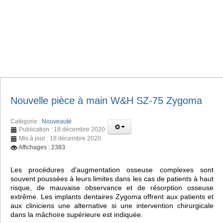
Nouvelle pièce à main W&H SZ-75 Zygoma
Catégorie :
Nouveauté
Publication : 18 décembre 2020
Mis à jour : 18 décembre 2020
Affichages : 2383
Les procédures d'augmentation osseuse complexes sont
souvent poussées à leurs limites dans les cas de patients à haut
risque, de mauvaise observance et de résorption osseuse
extrême. Les implants dentaires Zygoma offrent aux patients et
aux cliniciens une alternative si une intervention chirurgicale
dans la mâchoire supérieure est indiquée.