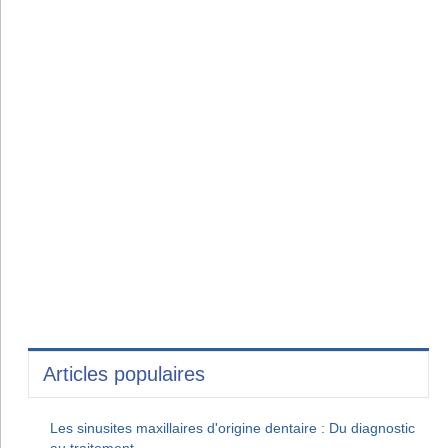
Articles populaires
Les sinusites maxillaires d'origine dentaire : Du diagnostic