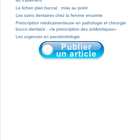
au traitement
Le lichen plan buccal : mise au point
Les soins dentaires chez la femme enceinte
Prescription médicamenteuse en pathologie et chirurgie
bucco-dentaire : «la prescription des antibiotiques»
Les urgences en parodontologie