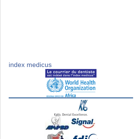
index medicus