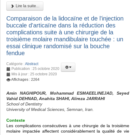
Lire la suite...
Comparaison de la lidocaïne et de l'injection
buccale d'articaïne dans la réduction des
complications suite à une chirurgie de la
troisième molaire mandibulaire touchée : un
essai clinique randomisé sur la bouche
fendue
Catégorie :
Abstract
Publication : 25 octobre 2020
Mis à jour : 25 octobre 2020
Affichages : 2264
Amin NAGHIPOUR, Mohammad ESMAEELINEJAD, Seyed
Vahid DEHNAD, Anahita SHAHI, Alireza JARRAHI
School of Dentistry
University of Medical Sciences, Semnan, Iran.
Contexte
Les complications consécutives à une chirurgie de la troisième
molaire impactée affectent considérablement la qualité de vie