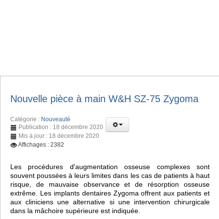
Nouvelle pièce à main W&H SZ-75 Zygoma
Catégorie :
Nouveauté
Publication : 18 décembre 2020
Mis à jour : 18 décembre 2020
Affichages : 2382
Les procédures d'augmentation osseuse complexes sont
souvent poussées à leurs limites dans les cas de patients à haut
risque, de mauvaise observance et de résorption osseuse
extrême. Les implants dentaires Zygoma offrent aux patients et
aux cliniciens une alternative si une intervention chirurgicale
dans la mâchoire supérieure est indiquée.