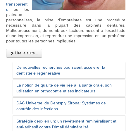
transparent
s
ou les
plateaux
personnalisés, la prise d'empreintes est une procédure
nécessaire dans la plupart des cabinets dentaires.
Malheureusement, de nombreux facteurs nuisent à l'exactitude
d'une impression, et reprendre une impression est un problème
pour toutes les personnes impliquées.
Lire la suite...
De nouvelles recherches pourraient accélérer la
dentisterie régénérative
La notion de qualité de vie liée à la santé orale, son
utilisation en orthodontie et ses indicateurs
DAC Universel de Dentsply Sirona: Systèmes de
contrôle des infections
Stratégie deux en un: un revêtement reminéralisant et
anti-adhésif contre l'émail déminéralisé