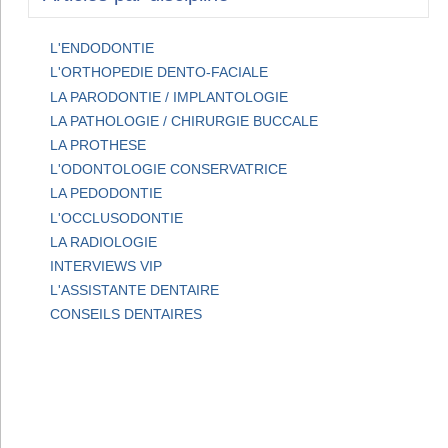
L'ENDODONTIE
L'ORTHOPEDIE DENTO-FACIALE
LA PARODONTIE / IMPLANTOLOGIE
LA PATHOLOGIE / CHIRURGIE BUCCALE
LA PROTHESE
L'ODONTOLOGIE CONSERVATRICE
LA PEDODONTIE
L'OCCLUSODONTIE
LA RADIOLOGIE
INTERVIEWS VIP
L'ASSISTANTE DENTAIRE
CONSEILS DENTAIRES