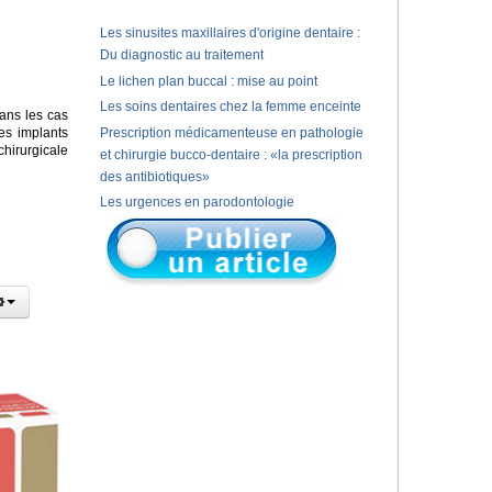
Les sinusites maxillaires d'origine dentaire :
Du diagnostic au traitement
Le lichen plan buccal : mise au point
Les soins dentaires chez la femme enceinte
ans les cas
es implants
Prescription médicamenteuse en pathologie
chirurgicale
et chirurgie bucco-dentaire : «la prescription
des antibiotiques»
Les urgences en parodontologie