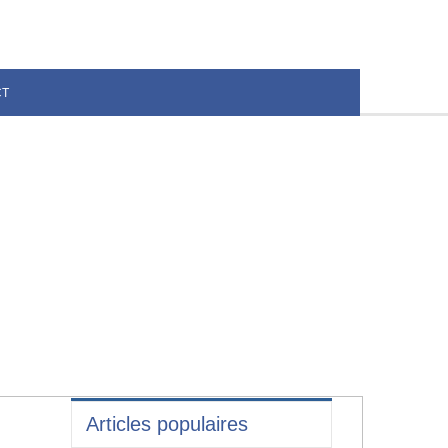
CT
Articles populaires