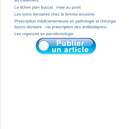
au traitement
Le lichen plan buccal : mise au point
Les soins dentaires chez la femme enceinte
Prescription médicamenteuse en pathologie et chirurgie
bucco-dentaire : «la prescription des antibiotiques»
Les urgences en parodontologie