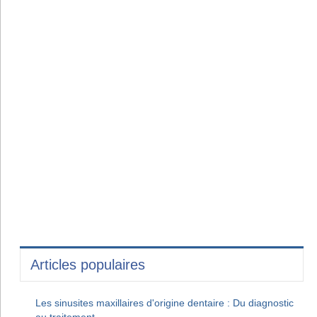
Articles populaires
Les sinusites maxillaires d'origine dentaire : Du diagnostic