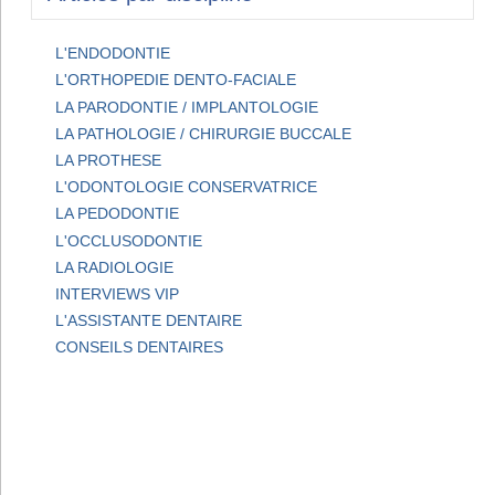
L'ENDODONTIE
L'ORTHOPEDIE DENTO-FACIALE
LA PARODONTIE / IMPLANTOLOGIE
LA PATHOLOGIE / CHIRURGIE BUCCALE
LA PROTHESE
L'ODONTOLOGIE CONSERVATRICE
LA PEDODONTIE
L'OCCLUSODONTIE
LA RADIOLOGIE
INTERVIEWS VIP
L'ASSISTANTE DENTAIRE
CONSEILS DENTAIRES