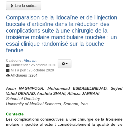
Lire la suite...
Comparaison de la lidocaïne et de l'injection
buccale d'articaïne dans la réduction des
complications suite à une chirurgie de la
troisième molaire mandibulaire touchée : un
essai clinique randomisé sur la bouche
fendue
Catégorie :
Abstract
Publication : 25 octobre 2020
Mis à jour : 25 octobre 2020
Affichages : 2264
Amin NAGHIPOUR, Mohammad ESMAEELINEJAD, Seyed
Vahid DEHNAD, Anahita SHAHI, Alireza JARRAHI
School of Dentistry
University of Medical Sciences, Semnan, Iran.
Contexte
Les complications consécutives à une chirurgie de la troisième
molaire impactée affectent considérablement la qualité de vie