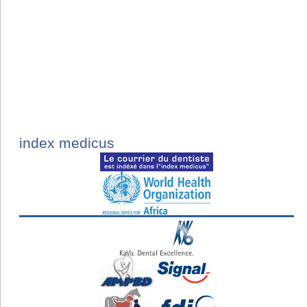
index medicus