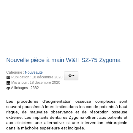
Nouvelle pièce à main W&H SZ-75 Zygoma
Catégorie :
Nouveauté
Publication : 18 décembre 2020
Mis à jour : 18 décembre 2020
Affichages : 2382
Les procédures d'augmentation osseuse complexes sont
souvent poussées à leurs limites dans les cas de patients à haut
risque, de mauvaise observance et de résorption osseuse
extrême. Les implants dentaires Zygoma offrent aux patients et
aux cliniciens une alternative si une intervention chirurgicale
dans la mâchoire supérieure est indiquée.