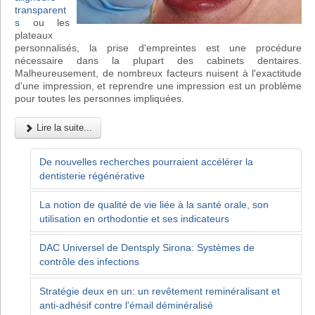
transparent
s
ou les
plateaux
personnalisés, la prise d'empreintes est une procédure
nécessaire dans la plupart des cabinets dentaires.
Malheureusement, de nombreux facteurs nuisent à l'exactitude
d'une impression, et reprendre une impression est un problème
pour toutes les personnes impliquées.
Lire la suite...
De nouvelles recherches pourraient accélérer la
dentisterie régénérative
La notion de qualité de vie liée à la santé orale, son
utilisation en orthodontie et ses indicateurs
DAC Universel de Dentsply Sirona: Systèmes de
contrôle des infections
Stratégie deux en un: un revêtement reminéralisant et
anti-adhésif contre l'émail déminéralisé