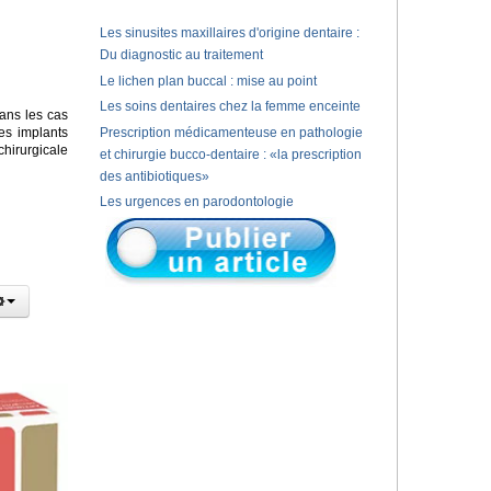
Les sinusites maxillaires d'origine dentaire :
Du diagnostic au traitement
Le lichen plan buccal : mise au point
Les soins dentaires chez la femme enceinte
ans les cas
es implants
Prescription médicamenteuse en pathologie
chirurgicale
et chirurgie bucco-dentaire : «la prescription
des antibiotiques»
Les urgences en parodontologie