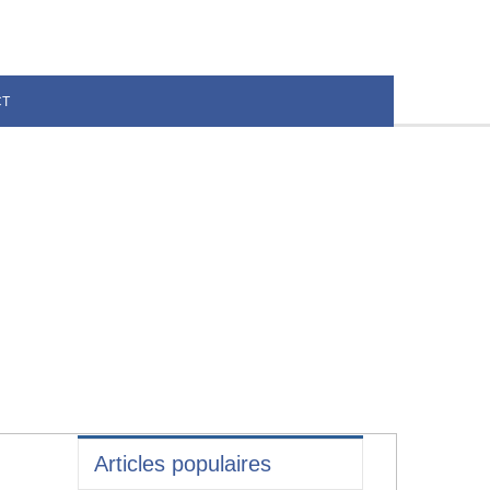
CT
Articles populaires