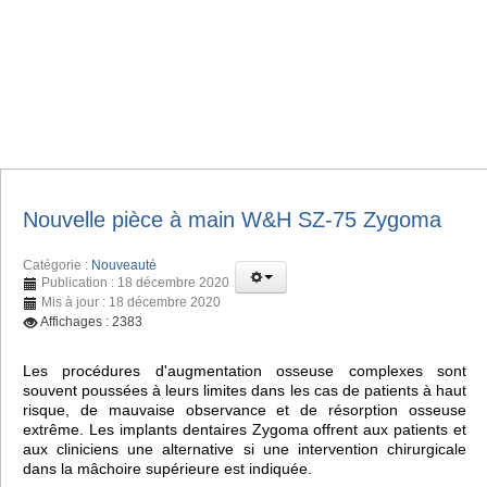
Nouvelle pièce à main W&H SZ-75 Zygoma
Catégorie :
Nouveauté
Publication : 18 décembre 2020
Mis à jour : 18 décembre 2020
Affichages : 2383
Les procédures d'augmentation osseuse complexes sont
souvent poussées à leurs limites dans les cas de patients à haut
risque, de mauvaise observance et de résorption osseuse
extrême. Les implants dentaires Zygoma offrent aux patients et
aux cliniciens une alternative si une intervention chirurgicale
dans la mâchoire supérieure est indiquée.