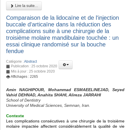
Lire la suite...
Comparaison de la lidocaïne et de l'injection
buccale d'articaïne dans la réduction des
complications suite à une chirurgie de la
troisième molaire mandibulaire touchée : un
essai clinique randomisé sur la bouche
fendue
Catégorie :
Abstract
Publication : 25 octobre 2020
Mis à jour : 25 octobre 2020
Affichages : 2265
Amin NAGHIPOUR, Mohammad ESMAEELINEJAD, Seyed
Vahid DEHNAD, Anahita SHAHI, Alireza JARRAHI
School of Dentistry
University of Medical Sciences, Semnan, Iran.
Contexte
Les complications consécutives à une chirurgie de la troisième
molaire impactée affectent considérablement la qualité de vie