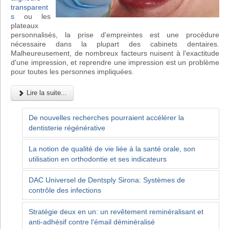
transparent
s
ou les
plateaux
personnalisés, la prise d'empreintes est une procédure
nécessaire dans la plupart des cabinets dentaires.
Malheureusement, de nombreux facteurs nuisent à l'exactitude
d'une impression, et reprendre une impression est un problème
pour toutes les personnes impliquées.
Lire la suite...
De nouvelles recherches pourraient accélérer la
dentisterie régénérative
La notion de qualité de vie liée à la santé orale, son
utilisation en orthodontie et ses indicateurs
DAC Universel de Dentsply Sirona: Systèmes de
contrôle des infections
Stratégie deux en un: un revêtement reminéralisant et
anti-adhésif contre l'émail déminéralisé