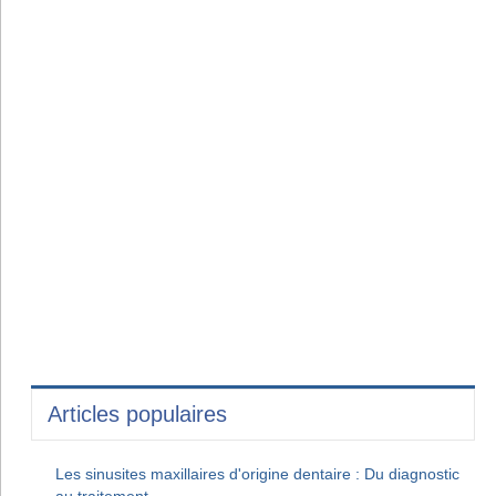
Articles populaires
Les sinusites maxillaires d'origine dentaire : Du diagnostic