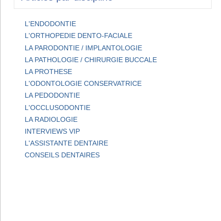
L'ENDODONTIE
L'ORTHOPEDIE DENTO-FACIALE
LA PARODONTIE / IMPLANTOLOGIE
LA PATHOLOGIE / CHIRURGIE BUCCALE
LA PROTHESE
L'ODONTOLOGIE CONSERVATRICE
LA PEDODONTIE
L'OCCLUSODONTIE
LA RADIOLOGIE
INTERVIEWS VIP
L'ASSISTANTE DENTAIRE
CONSEILS DENTAIRES