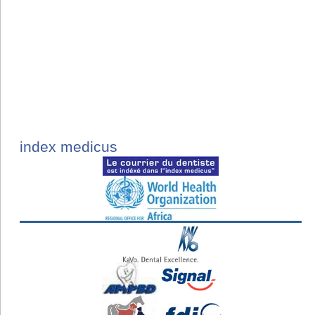
index medicus