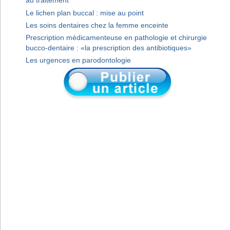
au traitement
Le lichen plan buccal : mise au point
Les soins dentaires chez la femme enceinte
Prescription médicamenteuse en pathologie et chirurgie
bucco-dentaire : «la prescription des antibiotiques»
Les urgences en parodontologie