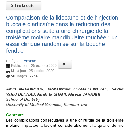
Lire la suite...
Comparaison de la lidocaïne et de l'injection
buccale d'articaïne dans la réduction des
complications suite à une chirurgie de la
troisième molaire mandibulaire touchée : un
essai clinique randomisé sur la bouche
fendue
Catégorie :
Abstract
Publication : 25 octobre 2020
Mis à jour : 25 octobre 2020
Affichages : 2264
Amin NAGHIPOUR, Mohammad ESMAEELINEJAD, Seyed
Vahid DEHNAD, Anahita SHAHI, Alireza JARRAHI
School of Dentistry
University of Medical Sciences, Semnan, Iran.
Contexte
Les complications consécutives à une chirurgie de la troisième
molaire impactée affectent considérablement la qualité de vie