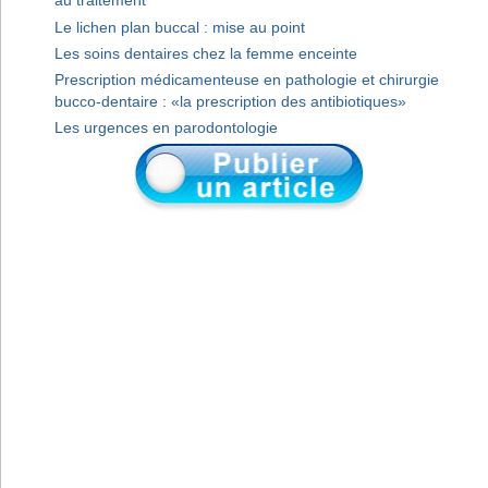
au traitement
Le lichen plan buccal : mise au point
Les soins dentaires chez la femme enceinte
Prescription médicamenteuse en pathologie et chirurgie
bucco-dentaire : «la prescription des antibiotiques»
Les urgences en parodontologie