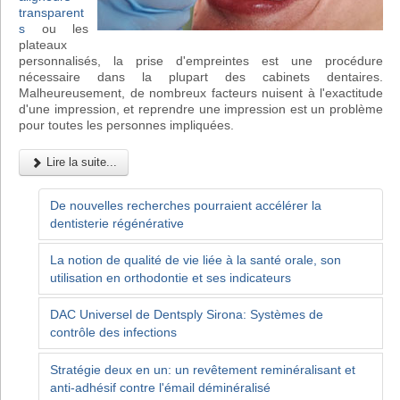
transparent
s
ou les
plateaux
personnalisés, la prise d'empreintes est une procédure
nécessaire dans la plupart des cabinets dentaires.
Malheureusement, de nombreux facteurs nuisent à l'exactitude
d'une impression, et reprendre une impression est un problème
pour toutes les personnes impliquées.
Lire la suite...
De nouvelles recherches pourraient accélérer la
dentisterie régénérative
La notion de qualité de vie liée à la santé orale, son
utilisation en orthodontie et ses indicateurs
DAC Universel de Dentsply Sirona: Systèmes de
contrôle des infections
Stratégie deux en un: un revêtement reminéralisant et
anti-adhésif contre l'émail déminéralisé