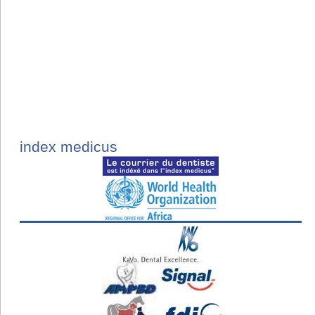
index medicus