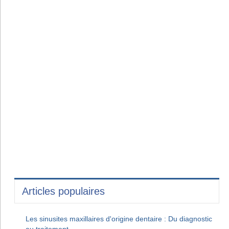
Articles populaires
Les sinusites maxillaires d'origine dentaire : Du diagnostic