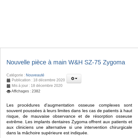
Nouvelle pièce à main W&H SZ-75 Zygoma
Catégorie :
Nouveauté
Publication : 18 décembre 2020
Mis à jour : 18 décembre 2020
Affichages : 2382
Les procédures d'augmentation osseuse complexes sont
souvent poussées à leurs limites dans les cas de patients à haut
risque, de mauvaise observance et de résorption osseuse
extrême. Les implants dentaires Zygoma offrent aux patients et
aux cliniciens une alternative si une intervention chirurgicale
dans la mâchoire supérieure est indiquée.