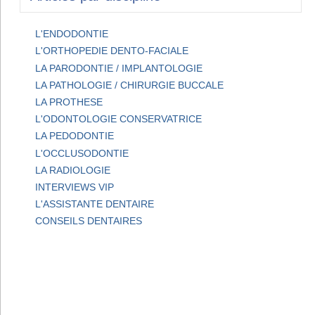
L'ENDODONTIE
L'ORTHOPEDIE DENTO-FACIALE
LA PARODONTIE / IMPLANTOLOGIE
LA PATHOLOGIE / CHIRURGIE BUCCALE
LA PROTHESE
L'ODONTOLOGIE CONSERVATRICE
LA PEDODONTIE
L'OCCLUSODONTIE
LA RADIOLOGIE
INTERVIEWS VIP
L'ASSISTANTE DENTAIRE
CONSEILS DENTAIRES