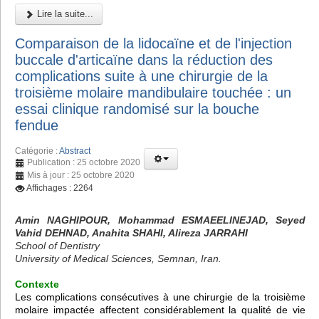
Lire la suite...
Comparaison de la lidocaïne et de l'injection
buccale d'articaïne dans la réduction des
complications suite à une chirurgie de la
troisième molaire mandibulaire touchée : un
essai clinique randomisé sur la bouche
fendue
Catégorie :
Abstract
Publication : 25 octobre 2020
Mis à jour : 25 octobre 2020
Affichages : 2264
Amin NAGHIPOUR, Mohammad ESMAEELINEJAD, Seyed
Vahid DEHNAD, Anahita SHAHI, Alireza JARRAHI
School of Dentistry
University of Medical Sciences, Semnan, Iran.
Contexte
Les complications consécutives à une chirurgie de la troisième
molaire impactée affectent considérablement la qualité de vie