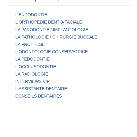
L'ENDODONTIE
L'ORTHOPEDIE DENTO-FACIALE
LA PARODONTIE / IMPLANTOLOGIE
LA PATHOLOGIE / CHIRURGIE BUCCALE
LA PROTHESE
L'ODONTOLOGIE CONSERVATRICE
LA PEDODONTIE
L'OCCLUSODONTIE
LA RADIOLOGIE
INTERVIEWS VIP
L'ASSISTANTE DENTAIRE
CONSEILS DENTAIRES