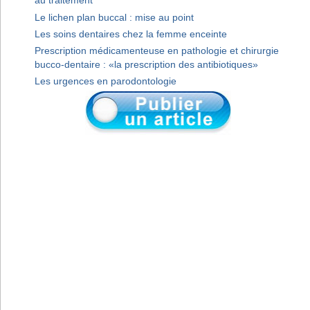
au traitement
Le lichen plan buccal : mise au point
Les soins dentaires chez la femme enceinte
Prescription médicamenteuse en pathologie et chirurgie
bucco-dentaire : «la prescription des antibiotiques»
Les urgences en parodontologie