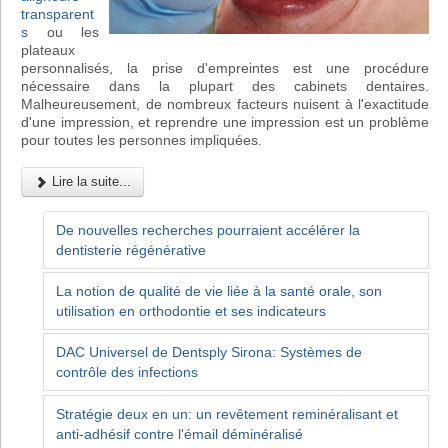
transparent
s
ou les
plateaux
personnalisés, la prise d'empreintes est une procédure
nécessaire dans la plupart des cabinets dentaires.
Malheureusement, de nombreux facteurs nuisent à l'exactitude
d'une impression, et reprendre une impression est un problème
pour toutes les personnes impliquées.
Lire la suite...
De nouvelles recherches pourraient accélérer la
dentisterie régénérative
La notion de qualité de vie liée à la santé orale, son
utilisation en orthodontie et ses indicateurs
DAC Universel de Dentsply Sirona: Systèmes de
contrôle des infections
Stratégie deux en un: un revêtement reminéralisant et
anti-adhésif contre l'émail déminéralisé