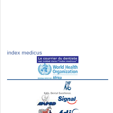
index medicus