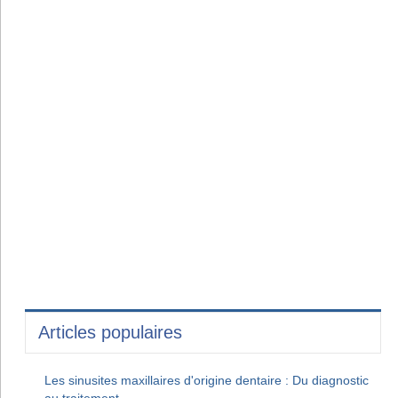
Articles populaires
Les sinusites maxillaires d'origine dentaire : Du diagnostic