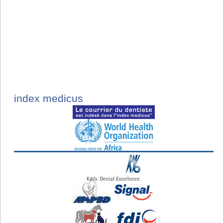
index medicus