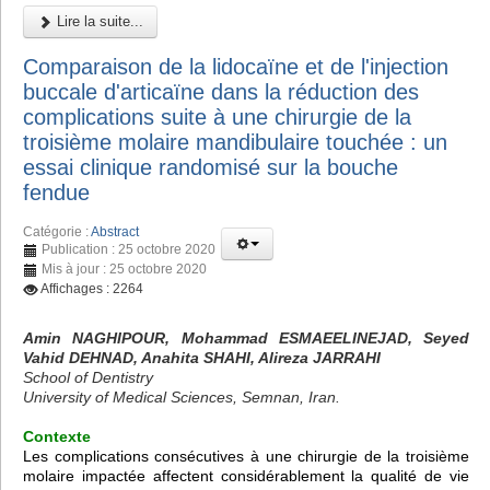
Lire la suite...
Comparaison de la lidocaïne et de l'injection
buccale d'articaïne dans la réduction des
complications suite à une chirurgie de la
troisième molaire mandibulaire touchée : un
essai clinique randomisé sur la bouche
fendue
Catégorie :
Abstract
Publication : 25 octobre 2020
Mis à jour : 25 octobre 2020
Affichages : 2264
Amin NAGHIPOUR, Mohammad ESMAEELINEJAD, Seyed
Vahid DEHNAD, Anahita SHAHI, Alireza JARRAHI
School of Dentistry
University of Medical Sciences, Semnan, Iran.
Contexte
Les complications consécutives à une chirurgie de la troisième
molaire impactée affectent considérablement la qualité de vie