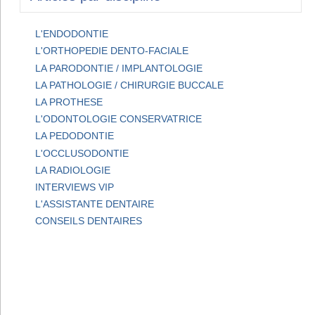
L'ENDODONTIE
L'ORTHOPEDIE DENTO-FACIALE
LA PARODONTIE / IMPLANTOLOGIE
LA PATHOLOGIE / CHIRURGIE BUCCALE
LA PROTHESE
L'ODONTOLOGIE CONSERVATRICE
LA PEDODONTIE
L'OCCLUSODONTIE
LA RADIOLOGIE
INTERVIEWS VIP
L'ASSISTANTE DENTAIRE
CONSEILS DENTAIRES