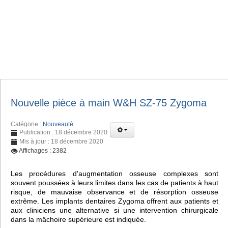
Nouvelle pièce à main W&H SZ-75 Zygoma
Catégorie :
Nouveauté
Publication : 18 décembre 2020
Mis à jour : 18 décembre 2020
Affichages : 2382
Les procédures d'augmentation osseuse complexes sont
souvent poussées à leurs limites dans les cas de patients à haut
risque, de mauvaise observance et de résorption osseuse
extrême. Les implants dentaires Zygoma offrent aux patients et
aux cliniciens une alternative si une intervention chirurgicale
dans la mâchoire supérieure est indiquée.