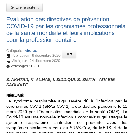
Lire la suite...
Evaluation des directives de prévention
COVID-19 par les organismes professionnels
de la santé mondiale et leurs implications
pour la profession dentaire
Catégorie :
Abstract
Publication : 9 décembre 2020
Mis à jour : 24 décembre 2020
Affichages : 1610
S. AKHTAR, K. ALMAS, I. SIDDIQUI, S. SMITH - ARABIE
SAOUDITE
RÉSUMÉ
Le syndrome respiratoire aigu sévère dû à l'infection par le
coronavirus CoV-2 (SRAS-CoV-2) a été déclaré pandémie le 11
mars 2020 par l'Organisation mondiale de la santé (OMS). La
Covid-19 est une nouvelle infection à coronavirus qui attaque le
système respiratoire. L'infection se présente avec des
symptômes similaires à ceux du SRAS-CoV, du MERS et de la