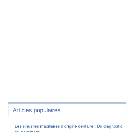
Articles populaires
Les sinusites maxillaires d'origine dentaire : Du diagnostic