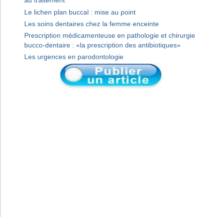
au traitement
Le lichen plan buccal : mise au point
Les soins dentaires chez la femme enceinte
Prescription médicamenteuse en pathologie et chirurgie
bucco-dentaire : «la prescription des antibiotiques»
Les urgences en parodontologie