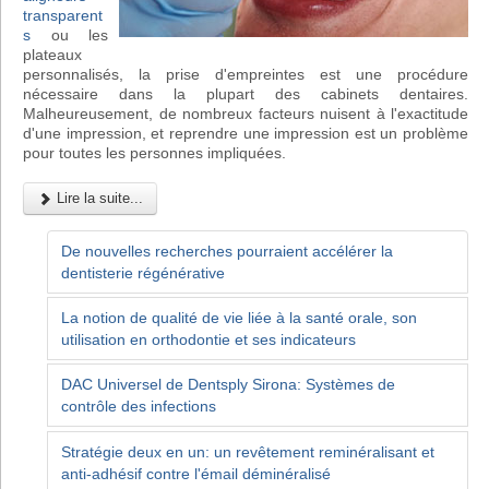
transparent
s
ou les
plateaux
personnalisés, la prise d'empreintes est une procédure
nécessaire dans la plupart des cabinets dentaires.
Malheureusement, de nombreux facteurs nuisent à l'exactitude
d'une impression, et reprendre une impression est un problème
pour toutes les personnes impliquées.
Lire la suite...
De nouvelles recherches pourraient accélérer la
dentisterie régénérative
La notion de qualité de vie liée à la santé orale, son
utilisation en orthodontie et ses indicateurs
DAC Universel de Dentsply Sirona: Systèmes de
contrôle des infections
Stratégie deux en un: un revêtement reminéralisant et
anti-adhésif contre l'émail déminéralisé