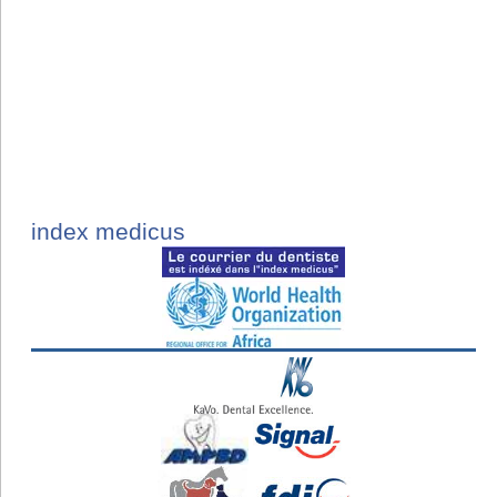
index medicus