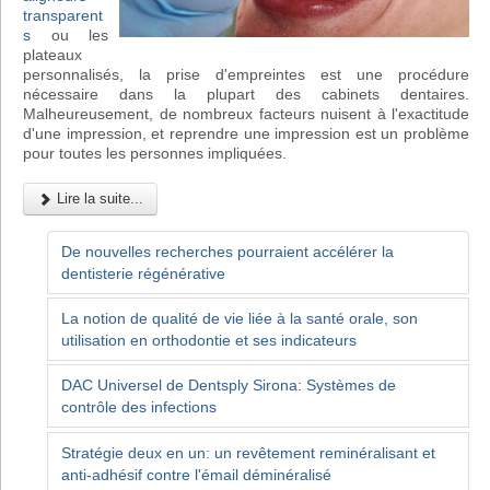
transparent
s
ou les
plateaux
personnalisés, la prise d'empreintes est une procédure
nécessaire dans la plupart des cabinets dentaires.
Malheureusement, de nombreux facteurs nuisent à l'exactitude
d'une impression, et reprendre une impression est un problème
pour toutes les personnes impliquées.
Lire la suite...
De nouvelles recherches pourraient accélérer la
dentisterie régénérative
La notion de qualité de vie liée à la santé orale, son
utilisation en orthodontie et ses indicateurs
DAC Universel de Dentsply Sirona: Systèmes de
contrôle des infections
Stratégie deux en un: un revêtement reminéralisant et
anti-adhésif contre l'émail déminéralisé