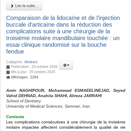
Lire la suite...
Comparaison de la lidocaïne et de l'injection
buccale d'articaïne dans la réduction des
complications suite à une chirurgie de la
troisième molaire mandibulaire touchée : un
essai clinique randomisé sur la bouche
fendue
Catégorie :
Abstract
Publication : 25 octobre 2020
Mis à jour : 25 octobre 2020
Affichages : 2264
Amin NAGHIPOUR, Mohammad ESMAEELINEJAD, Seyed
Vahid DEHNAD, Anahita SHAHI, Alireza JARRAHI
School of Dentistry
University of Medical Sciences, Semnan, Iran.
Contexte
Les complications consécutives à une chirurgie de la troisième
molaire impactée affectent considérablement la qualité de vie