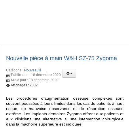
Nouvelle pièce à main W&H SZ-75 Zygoma
Catégorie :
Nouveauté
Publication : 18 décembre 2020
Mis à jour : 18 décembre 2020
Affichages : 2382
Les procédures d'augmentation osseuse complexes sont
souvent poussées à leurs limites dans les cas de patients à haut
risque, de mauvaise observance et de résorption osseuse
extrême. Les implants dentaires Zygoma offrent aux patients et
aux cliniciens une alternative si une intervention chirurgicale
dans la mâchoire supérieure est indiquée.