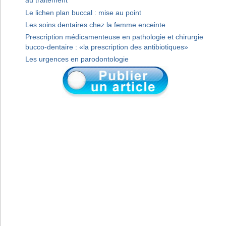
au traitement
Le lichen plan buccal : mise au point
Les soins dentaires chez la femme enceinte
Prescription médicamenteuse en pathologie et chirurgie
bucco-dentaire : «la prescription des antibiotiques»
Les urgences en parodontologie