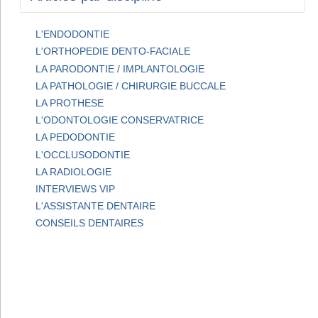
L'ENDODONTIE
L'ORTHOPEDIE DENTO-FACIALE
LA PARODONTIE / IMPLANTOLOGIE
LA PATHOLOGIE / CHIRURGIE BUCCALE
LA PROTHESE
L'ODONTOLOGIE CONSERVATRICE
LA PEDODONTIE
L'OCCLUSODONTIE
LA RADIOLOGIE
INTERVIEWS VIP
L'ASSISTANTE DENTAIRE
CONSEILS DENTAIRES