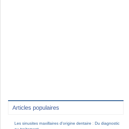
Articles populaires
Les sinusites maxillaires d'origine dentaire : Du diagnostic