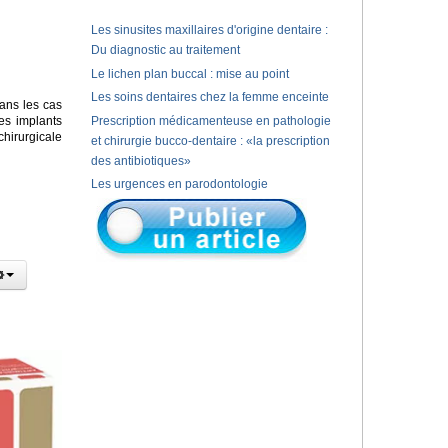
Les sinusites maxillaires d'origine dentaire :
Du diagnostic au traitement
Le lichen plan buccal : mise au point
Les soins dentaires chez la femme enceinte
ans les cas
es implants
Prescription médicamenteuse en pathologie
chirurgicale
et chirurgie bucco-dentaire : «la prescription
des antibiotiques»
Les urgences en parodontologie