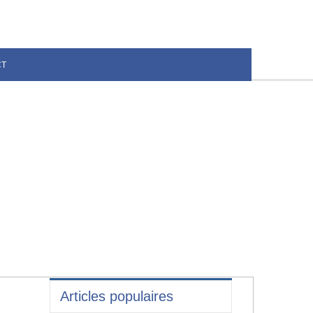
CT
Articles populaires