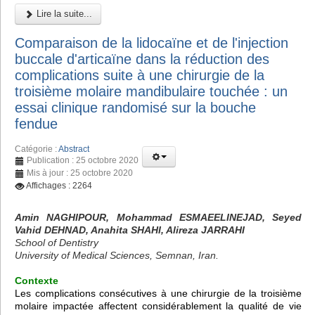
Lire la suite...
Comparaison de la lidocaïne et de l'injection
buccale d'articaïne dans la réduction des
complications suite à une chirurgie de la
troisième molaire mandibulaire touchée : un
essai clinique randomisé sur la bouche
fendue
Catégorie :
Abstract
Publication : 25 octobre 2020
Mis à jour : 25 octobre 2020
Affichages : 2264
Amin NAGHIPOUR, Mohammad ESMAEELINEJAD, Seyed
Vahid DEHNAD, Anahita SHAHI, Alireza JARRAHI
School of Dentistry
University of Medical Sciences, Semnan, Iran.
Contexte
Les complications consécutives à une chirurgie de la troisième
molaire impactée affectent considérablement la qualité de vie