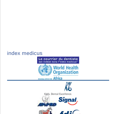
index medicus