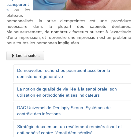
transparent
s
ou les
plateaux
personnalisés, la prise d'empreintes est une procédure
nécessaire dans la plupart des cabinets dentaires.
Malheureusement, de nombreux facteurs nuisent à l'exactitude
d'une impression, et reprendre une impression est un problème
pour toutes les personnes impliquées.
Lire la suite...
De nouvelles recherches pourraient accélérer la
dentisterie régénérative
La notion de qualité de vie liée à la santé orale, son
utilisation en orthodontie et ses indicateurs
DAC Universel de Dentsply Sirona: Systèmes de
contrôle des infections
Stratégie deux en un: un revêtement reminéralisant et
anti-adhésif contre l'émail déminéralisé