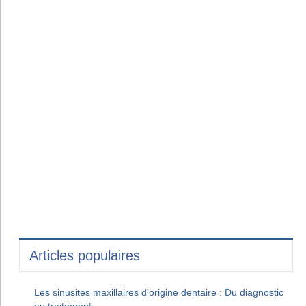
Articles populaires
Les sinusites maxillaires d'origine dentaire : Du diagnostic