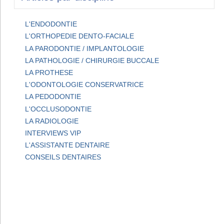
L'ENDODONTIE
L'ORTHOPEDIE DENTO-FACIALE
LA PARODONTIE / IMPLANTOLOGIE
LA PATHOLOGIE / CHIRURGIE BUCCALE
LA PROTHESE
L'ODONTOLOGIE CONSERVATRICE
LA PEDODONTIE
L'OCCLUSODONTIE
LA RADIOLOGIE
INTERVIEWS VIP
L'ASSISTANTE DENTAIRE
CONSEILS DENTAIRES