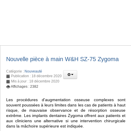
Nouvelle pièce à main W&H SZ-75 Zygoma
Catégorie :
Nouveauté
Publication : 18 décembre 2020
Mis à jour : 18 décembre 2020
Affichages : 2382
Les procédures d'augmentation osseuse complexes sont
souvent poussées à leurs limites dans les cas de patients à haut
risque, de mauvaise observance et de résorption osseuse
extrême. Les implants dentaires Zygoma offrent aux patients et
aux cliniciens une alternative si une intervention chirurgicale
dans la mâchoire supérieure est indiquée.