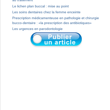
au traitement
Le lichen plan buccal : mise au point
Les soins dentaires chez la femme enceinte
Prescription médicamenteuse en pathologie et chirurgie
bucco-dentaire : «la prescription des antibiotiques»
Les urgences en parodontologie