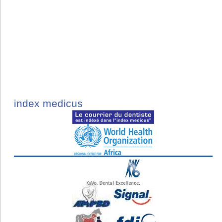
index medicus