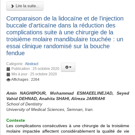
Lire la suite...
Comparaison de la lidocaïne et de l'injection
buccale d'articaïne dans la réduction des
complications suite à une chirurgie de la
troisième molaire mandibulaire touchée : un
essai clinique randomisé sur la bouche
fendue
Catégorie :
Abstract
Publication : 25 octobre 2020
Mis à jour : 25 octobre 2020
Affichages : 2264
Amin NAGHIPOUR, Mohammad ESMAEELINEJAD, Seyed
Vahid DEHNAD, Anahita SHAHI, Alireza JARRAHI
School of Dentistry
University of Medical Sciences, Semnan, Iran.
Contexte
Les complications consécutives à une chirurgie de la troisième
molaire impactée affectent considérablement la qualité de vie