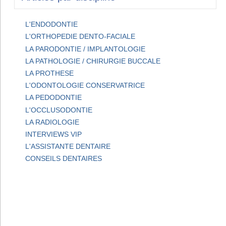
L'ENDODONTIE
L'ORTHOPEDIE DENTO-FACIALE
LA PARODONTIE / IMPLANTOLOGIE
LA PATHOLOGIE / CHIRURGIE BUCCALE
LA PROTHESE
L'ODONTOLOGIE CONSERVATRICE
LA PEDODONTIE
L'OCCLUSODONTIE
LA RADIOLOGIE
INTERVIEWS VIP
L'ASSISTANTE DENTAIRE
CONSEILS DENTAIRES