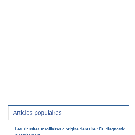
Articles populaires
Les sinusites maxillaires d'origine dentaire : Du diagnostic