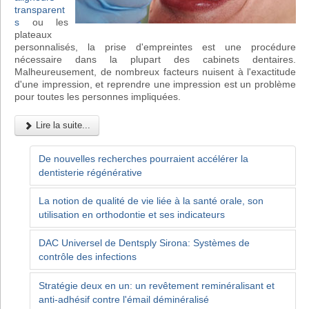
transparent
s
ou les
plateaux
personnalisés, la prise d'empreintes est une procédure
nécessaire dans la plupart des cabinets dentaires.
Malheureusement, de nombreux facteurs nuisent à l'exactitude
d'une impression, et reprendre une impression est un problème
pour toutes les personnes impliquées.
Lire la suite...
De nouvelles recherches pourraient accélérer la
dentisterie régénérative
La notion de qualité de vie liée à la santé orale, son
utilisation en orthodontie et ses indicateurs
DAC Universel de Dentsply Sirona: Systèmes de
contrôle des infections
Stratégie deux en un: un revêtement reminéralisant et
anti-adhésif contre l'émail déminéralisé