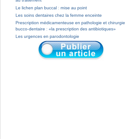
au traitement
Le lichen plan buccal : mise au point
Les soins dentaires chez la femme enceinte
Prescription médicamenteuse en pathologie et chirurgie
bucco-dentaire : «la prescription des antibiotiques»
Les urgences en parodontologie