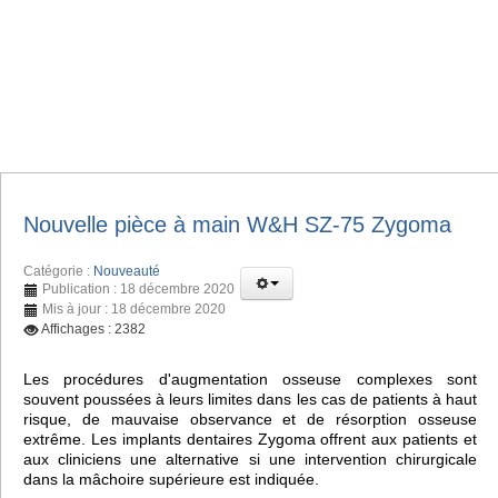
Nouvelle pièce à main W&H SZ-75 Zygoma
Catégorie :
Nouveauté
Publication : 18 décembre 2020
Mis à jour : 18 décembre 2020
Affichages : 2382
Les procédures d'augmentation osseuse complexes sont
souvent poussées à leurs limites dans les cas de patients à haut
risque, de mauvaise observance et de résorption osseuse
extrême. Les implants dentaires Zygoma offrent aux patients et
aux cliniciens une alternative si une intervention chirurgicale
dans la mâchoire supérieure est indiquée.