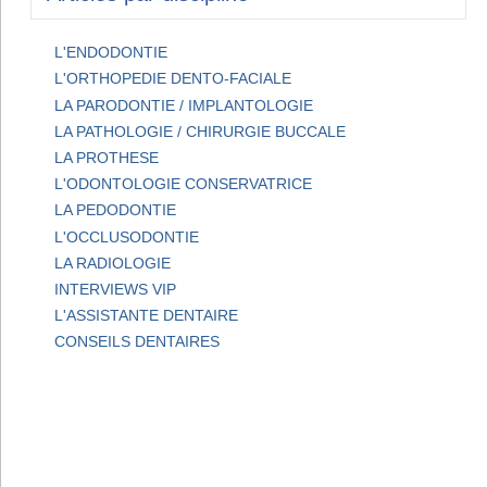
L'ENDODONTIE
L'ORTHOPEDIE DENTO-FACIALE
LA PARODONTIE / IMPLANTOLOGIE
LA PATHOLOGIE / CHIRURGIE BUCCALE
LA PROTHESE
L'ODONTOLOGIE CONSERVATRICE
LA PEDODONTIE
L'OCCLUSODONTIE
LA RADIOLOGIE
INTERVIEWS VIP
L'ASSISTANTE DENTAIRE
CONSEILS DENTAIRES