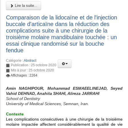
Lire la suite...
Comparaison de la lidocaïne et de l'injection
buccale d'articaïne dans la réduction des
complications suite à une chirurgie de la
troisième molaire mandibulaire touchée : un
essai clinique randomisé sur la bouche
fendue
Catégorie :
Abstract
Publication : 25 octobre 2020
Mis à jour : 25 octobre 2020
Affichages : 2264
Amin NAGHIPOUR, Mohammad ESMAEELINEJAD, Seyed
Vahid DEHNAD, Anahita SHAHI, Alireza JARRAHI
School of Dentistry
University of Medical Sciences, Semnan, Iran.
Contexte
Les complications consécutives à une chirurgie de la troisième
molaire impactée affectent considérablement la qualité de vie