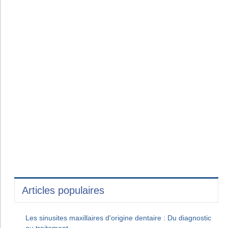
Articles populaires
Les sinusites maxillaires d'origine dentaire : Du diagnostic