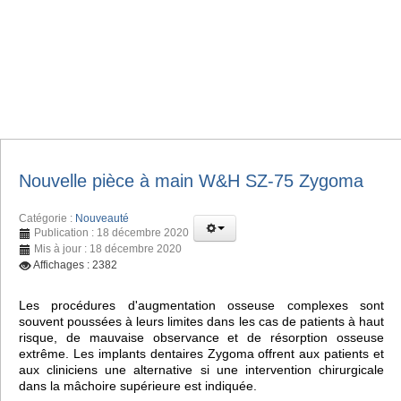
Nouvelle pièce à main W&H SZ-75 Zygoma
Catégorie :
Nouveauté
Publication : 18 décembre 2020
Mis à jour : 18 décembre 2020
Affichages : 2382
Les procédures d'augmentation osseuse complexes sont
souvent poussées à leurs limites dans les cas de patients à haut
risque, de mauvaise observance et de résorption osseuse
extrême. Les implants dentaires Zygoma offrent aux patients et
aux cliniciens une alternative si une intervention chirurgicale
dans la mâchoire supérieure est indiquée.