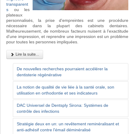
transparent
s
ou les
plateaux
personnalisés, la prise d'empreintes est une procédure
nécessaire dans la plupart des cabinets dentaires.
Malheureusement, de nombreux facteurs nuisent à l'exactitude
d'une impression, et reprendre une impression est un problème
pour toutes les personnes impliquées.
Lire la suite...
De nouvelles recherches pourraient accélérer la
dentisterie régénérative
La notion de qualité de vie liée à la santé orale, son
utilisation en orthodontie et ses indicateurs
DAC Universel de Dentsply Sirona: Systèmes de
contrôle des infections
Stratégie deux en un: un revêtement reminéralisant et
anti-adhésif contre l'émail déminéralisé