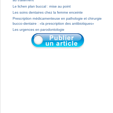
au traitement
Le lichen plan buccal : mise au point
Les soins dentaires chez la femme enceinte
Prescription médicamenteuse en pathologie et chirurgie
bucco-dentaire : «la prescription des antibiotiques»
Les urgences en parodontologie