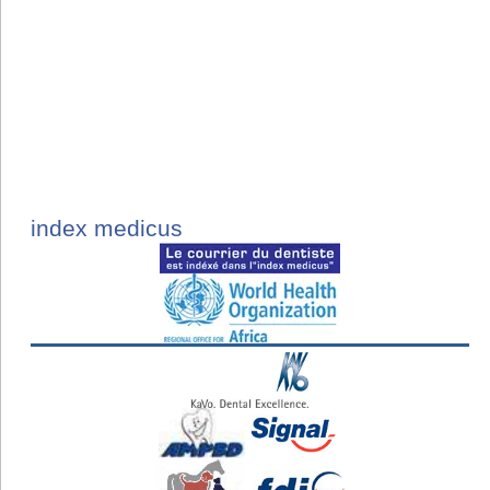
index medicus