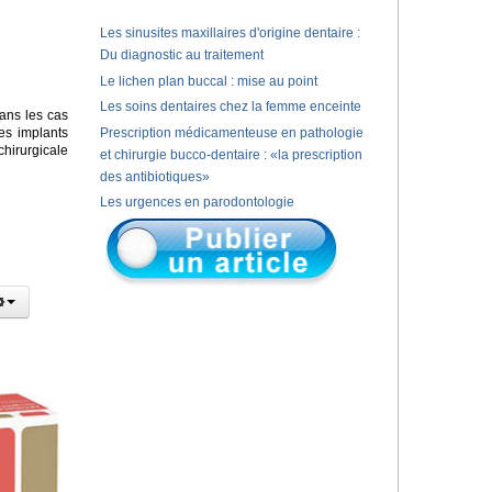
Les sinusites maxillaires d'origine dentaire :
Du diagnostic au traitement
Le lichen plan buccal : mise au point
Les soins dentaires chez la femme enceinte
ans les cas
es implants
Prescription médicamenteuse en pathologie
chirurgicale
et chirurgie bucco-dentaire : «la prescription
des antibiotiques»
Les urgences en parodontologie