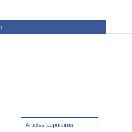
CT
Articles populaires