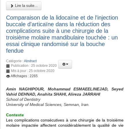
Lire la suite...
Comparaison de la lidocaïne et de l'injection
buccale d'articaïne dans la réduction des
complications suite à une chirurgie de la
troisième molaire mandibulaire touchée : un
essai clinique randomisé sur la bouche
fendue
Catégorie :
Abstract
Publication : 25 octobre 2020
Mis à jour : 25 octobre 2020
Affichages : 2265
Amin NAGHIPOUR, Mohammad ESMAEELINEJAD, Seyed
Vahid DEHNAD, Anahita SHAHI, Alireza JARRAHI
School of Dentistry
University of Medical Sciences, Semnan, Iran.
Contexte
Les complications consécutives à une chirurgie de la troisième
molaire impactée affectent considérablement la qualité de vie