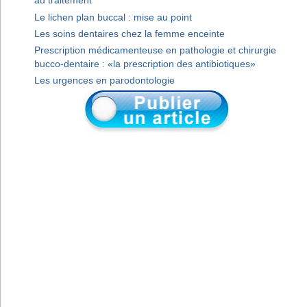
au traitement
Le lichen plan buccal : mise au point
Les soins dentaires chez la femme enceinte
Prescription médicamenteuse en pathologie et chirurgie
bucco-dentaire : «la prescription des antibiotiques»
Les urgences en parodontologie