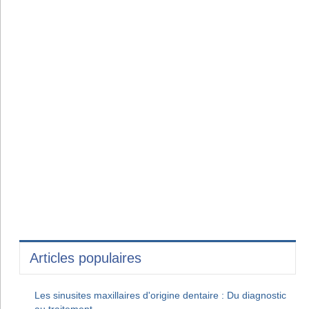
Articles populaires
Les sinusites maxillaires d'origine dentaire : Du diagnostic