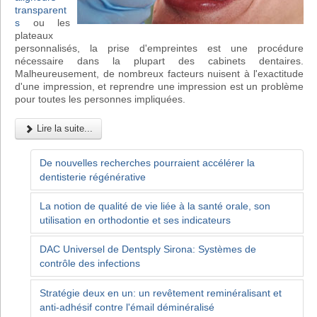
transparent
s
ou les
plateaux
personnalisés, la prise d'empreintes est une procédure
nécessaire dans la plupart des cabinets dentaires.
Malheureusement, de nombreux facteurs nuisent à l'exactitude
d'une impression, et reprendre une impression est un problème
pour toutes les personnes impliquées.
Lire la suite...
De nouvelles recherches pourraient accélérer la
dentisterie régénérative
La notion de qualité de vie liée à la santé orale, son
utilisation en orthodontie et ses indicateurs
DAC Universel de Dentsply Sirona: Systèmes de
contrôle des infections
Stratégie deux en un: un revêtement reminéralisant et
anti-adhésif contre l'émail déminéralisé