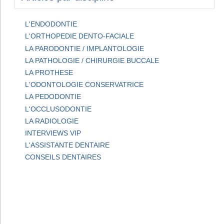
L'ENDODONTIE
L'ORTHOPEDIE DENTO-FACIALE
LA PARODONTIE / IMPLANTOLOGIE
LA PATHOLOGIE / CHIRURGIE BUCCALE
LA PROTHESE
L'ODONTOLOGIE CONSERVATRICE
LA PEDODONTIE
L'OCCLUSODONTIE
LA RADIOLOGIE
INTERVIEWS VIP
L'ASSISTANTE DENTAIRE
CONSEILS DENTAIRES