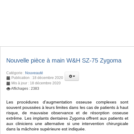
Nouvelle pièce à main W&H SZ-75 Zygoma
Catégorie :
Nouveauté
Publication : 18 décembre 2020
Mis à jour : 18 décembre 2020
Affichages : 2383
Les procédures d'augmentation osseuse complexes sont
souvent poussées à leurs limites dans les cas de patients à haut
risque, de mauvaise observance et de résorption osseuse
extrême. Les implants dentaires Zygoma offrent aux patients et
aux cliniciens une alternative si une intervention chirurgicale
dans la mâchoire supérieure est indiquée.