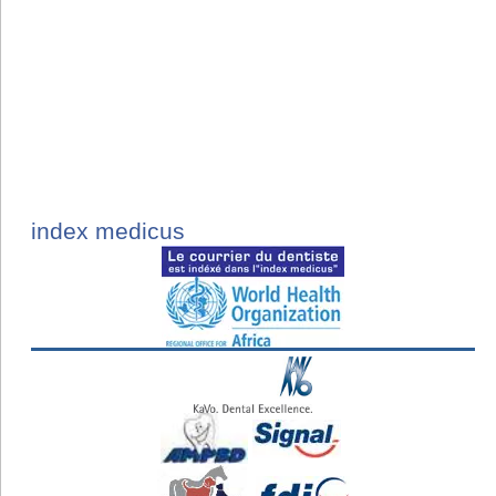
index medicus