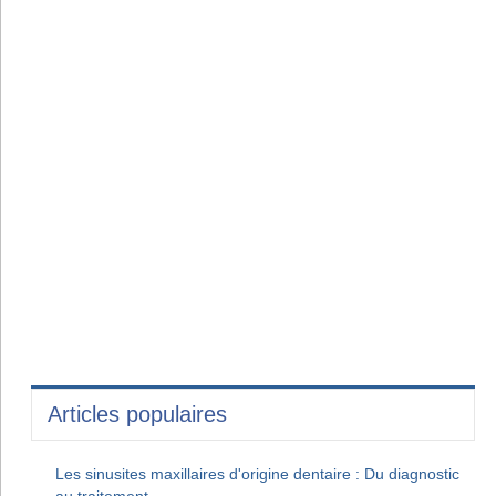
Articles populaires
Les sinusites maxillaires d'origine dentaire : Du diagnostic