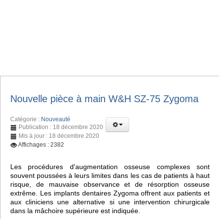
Nouvelle pièce à main W&H SZ-75 Zygoma
Catégorie :
Nouveauté
Publication : 18 décembre 2020
Mis à jour : 18 décembre 2020
Affichages : 2382
Les procédures d'augmentation osseuse complexes sont
souvent poussées à leurs limites dans les cas de patients à haut
risque, de mauvaise observance et de résorption osseuse
extrême. Les implants dentaires Zygoma offrent aux patients et
aux cliniciens une alternative si une intervention chirurgicale
dans la mâchoire supérieure est indiquée.