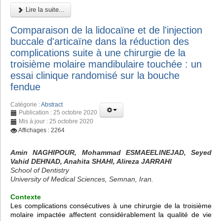
Lire la suite...
Comparaison de la lidocaïne et de l'injection
buccale d'articaïne dans la réduction des
complications suite à une chirurgie de la
troisième molaire mandibulaire touchée : un
essai clinique randomisé sur la bouche
fendue
Catégorie :
Abstract
Publication : 25 octobre 2020
Mis à jour : 25 octobre 2020
Affichages : 2264
Amin NAGHIPOUR, Mohammad ESMAEELINEJAD, Seyed
Vahid DEHNAD, Anahita SHAHI, Alireza JARRAHI
School of Dentistry
University of Medical Sciences, Semnan, Iran.
Contexte
Les complications consécutives à une chirurgie de la troisième
molaire impactée affectent considérablement la qualité de vie