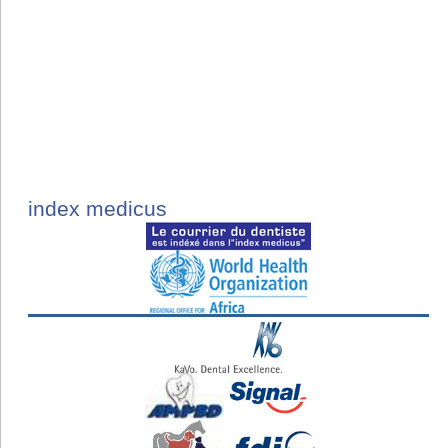
index medicus