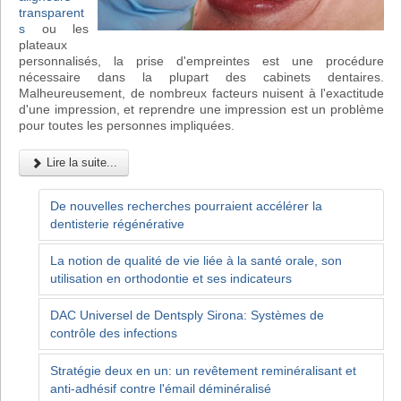
transparent
s
ou les
plateaux
personnalisés, la prise d'empreintes est une procédure
nécessaire dans la plupart des cabinets dentaires.
Malheureusement, de nombreux facteurs nuisent à l'exactitude
d'une impression, et reprendre une impression est un problème
pour toutes les personnes impliquées.
Lire la suite...
De nouvelles recherches pourraient accélérer la
dentisterie régénérative
La notion de qualité de vie liée à la santé orale, son
utilisation en orthodontie et ses indicateurs
DAC Universel de Dentsply Sirona: Systèmes de
contrôle des infections
Stratégie deux en un: un revêtement reminéralisant et
anti-adhésif contre l'émail déminéralisé