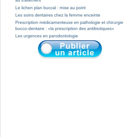
au traitement
Le lichen plan buccal : mise au point
Les soins dentaires chez la femme enceinte
Prescription médicamenteuse en pathologie et chirurgie
bucco-dentaire : «la prescription des antibiotiques»
Les urgences en parodontologie