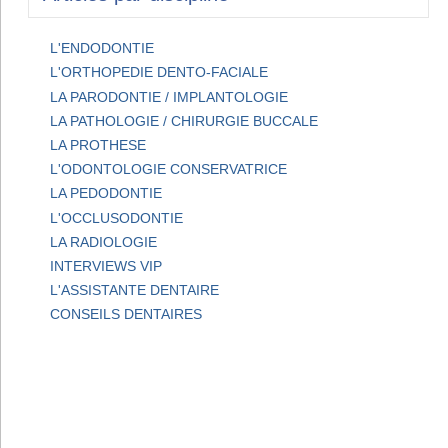
L'ENDODONTIE
L'ORTHOPEDIE DENTO-FACIALE
LA PARODONTIE / IMPLANTOLOGIE
LA PATHOLOGIE / CHIRURGIE BUCCALE
LA PROTHESE
L'ODONTOLOGIE CONSERVATRICE
LA PEDODONTIE
L'OCCLUSODONTIE
LA RADIOLOGIE
INTERVIEWS VIP
L'ASSISTANTE DENTAIRE
CONSEILS DENTAIRES