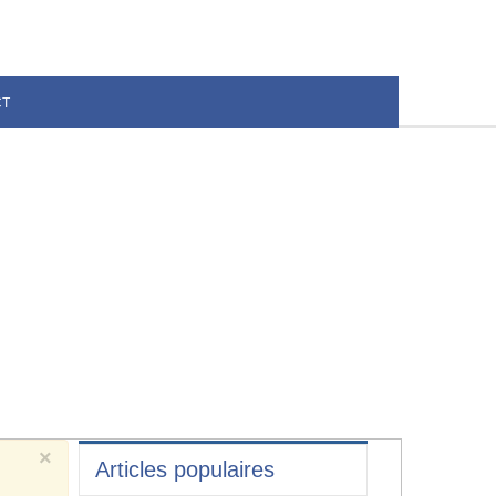
CT
×
Articles populaires