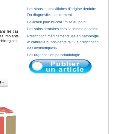
Les sinusites maxillaires d'origine dentaire :
Du diagnostic au traitement
Le lichen plan buccal : mise au point
Les soins dentaires chez la femme enceinte
ans les cas
es implants
Prescription médicamenteuse en pathologie
chirurgicale
et chirurgie bucco-dentaire : «la prescription
des antibiotiques»
Les urgences en parodontologie