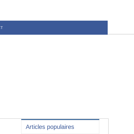
CT
Articles populaires