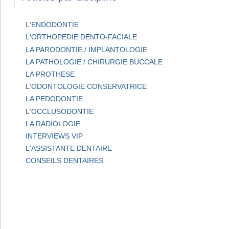
L'ENDODONTIE
L'ORTHOPEDIE DENTO-FACIALE
LA PARODONTIE / IMPLANTOLOGIE
LA PATHOLOGIE / CHIRURGIE BUCCALE
LA PROTHESE
L'ODONTOLOGIE CONSERVATRICE
LA PEDODONTIE
L'OCCLUSODONTIE
LA RADIOLOGIE
INTERVIEWS VIP
L'ASSISTANTE DENTAIRE
CONSEILS DENTAIRES