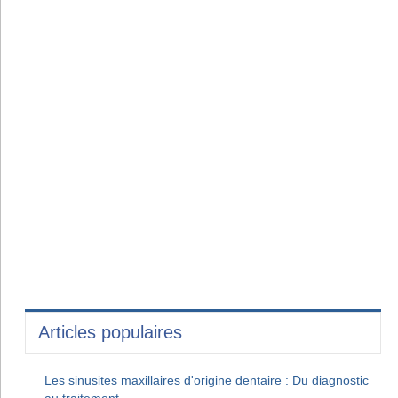
Articles populaires
Les sinusites maxillaires d'origine dentaire : Du diagnostic