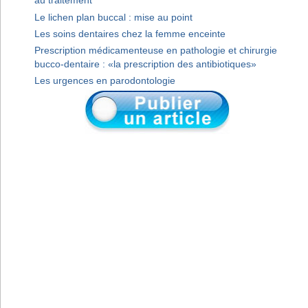
au traitement
Le lichen plan buccal : mise au point
Les soins dentaires chez la femme enceinte
Prescription médicamenteuse en pathologie et chirurgie
bucco-dentaire : «la prescription des antibiotiques»
Les urgences en parodontologie