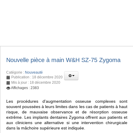
Nouvelle pièce à main W&H SZ-75 Zygoma
Catégorie :
Nouveauté
Publication : 18 décembre 2020
Mis à jour : 18 décembre 2020
Affichages : 2383
Les procédures d'augmentation osseuse complexes sont
souvent poussées à leurs limites dans les cas de patients à haut
risque, de mauvaise observance et de résorption osseuse
extrême. Les implants dentaires Zygoma offrent aux patients et
aux cliniciens une alternative si une intervention chirurgicale
dans la mâchoire supérieure est indiquée.