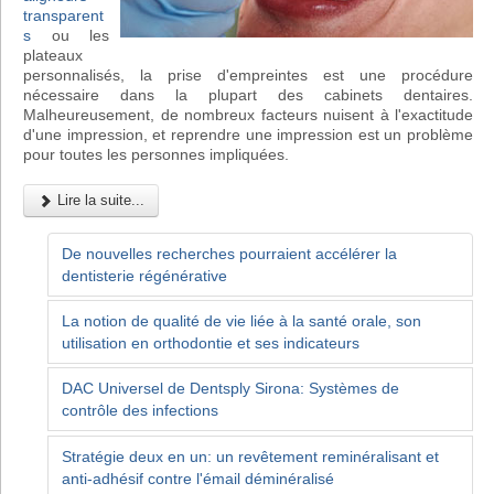
transparent
s
ou les
plateaux
personnalisés, la prise d'empreintes est une procédure
nécessaire dans la plupart des cabinets dentaires.
Malheureusement, de nombreux facteurs nuisent à l'exactitude
d'une impression, et reprendre une impression est un problème
pour toutes les personnes impliquées.
Lire la suite...
De nouvelles recherches pourraient accélérer la
dentisterie régénérative
La notion de qualité de vie liée à la santé orale, son
utilisation en orthodontie et ses indicateurs
DAC Universel de Dentsply Sirona: Systèmes de
contrôle des infections
Stratégie deux en un: un revêtement reminéralisant et
anti-adhésif contre l'émail déminéralisé