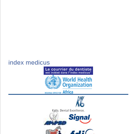
index medicus