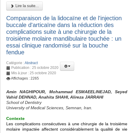
Lire la suite...
Comparaison de la lidocaïne et de l'injection
buccale d'articaïne dans la réduction des
complications suite à une chirurgie de la
troisième molaire mandibulaire touchée : un
essai clinique randomisé sur la bouche
fendue
Catégorie :
Abstract
Publication : 25 octobre 2020
Mis à jour : 25 octobre 2020
Affichages : 2265
Amin NAGHIPOUR, Mohammad ESMAEELINEJAD, Seyed
Vahid DEHNAD, Anahita SHAHI, Alireza JARRAHI
School of Dentistry
University of Medical Sciences, Semnan, Iran.
Contexte
Les complications consécutives à une chirurgie de la troisième
molaire impactée affectent considérablement la qualité de vie