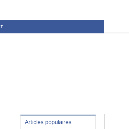
CT
Articles populaires