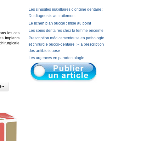
Les sinusites maxillaires d'origine dentaire :
Du diagnostic au traitement
Le lichen plan buccal : mise au point
Les soins dentaires chez la femme enceinte
ans les cas
es implants
Prescription médicamenteuse en pathologie
chirurgicale
et chirurgie bucco-dentaire : «la prescription
des antibiotiques»
Les urgences en parodontologie