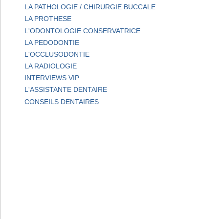
LA PATHOLOGIE / CHIRURGIE BUCCALE
LA PROTHESE
L'ODONTOLOGIE CONSERVATRICE
LA PEDODONTIE
L'OCCLUSODONTIE
LA RADIOLOGIE
INTERVIEWS VIP
L'ASSISTANTE DENTAIRE
CONSEILS DENTAIRES