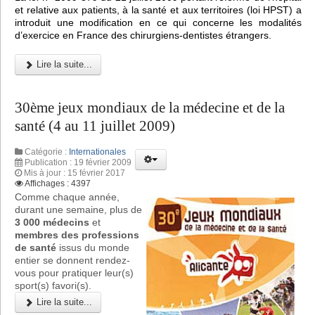
et relative aux patients, à la santé et aux territoires (loi HPST) a
introduit une modification en ce qui concerne les modalités
d’exercice en France des chirurgiens-dentistes étrangers.
Lire la suite...
30ème jeux mondiaux de la médecine et de la
santé (4 au 11 juillet 2009)
Catégorie :
Internationales
Publication : 19 février 2009
Mis à jour : 15 février 2017
Affichages : 4397
Comme chaque année,
durant une semaine, plus de
3 000 médecins
et
membres des professions
de santé
issus du monde
entier se donnent rendez-
vous pour pratiquer leur(s)
sport(s) favori(s).
Lire la suite...