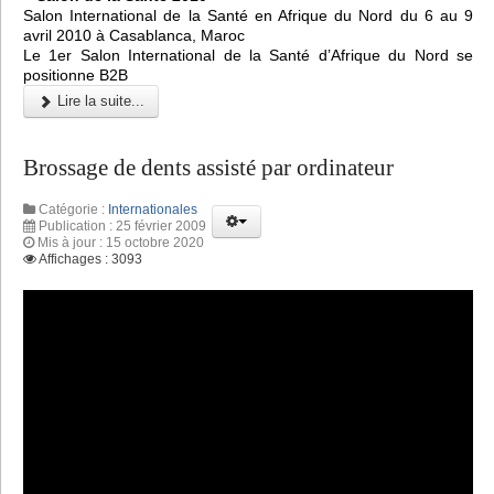
Salon International de la Santé en Afrique du Nord du 6 au 9
avril 2010 à Casablanca, Maroc
Le 1er Salon International de la Santé d’Afrique du Nord se
positionne B2B
Lire la suite...
Brossage de dents assisté par ordinateur
Catégorie :
Internationales
Publication : 25 février 2009
Mis à jour : 15 octobre 2020
Affichages : 3093