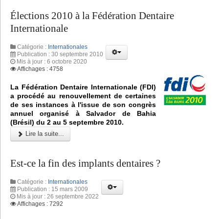
Élections 2010 à la Fédération Dentaire
Internationale
Catégorie :
Internationales
Publication : 30 septembre 2010
Mis à jour : 6 octobre 2020
Affichages : 4758
La Fédération Dentaire Internationale (FDI)
a procédé au renouvellement de certaines
de ses instances à l'issue de son congrès
annuel organisé à Salvador de Bahia
(Brésil) du 2 au 5 septembre 2010.
Lire la suite...
Est-ce la fin des implants dentaires ?
Catégorie :
Internationales
Publication : 15 mars 2009
Mis à jour : 26 septembre 2022
Affichages : 7292