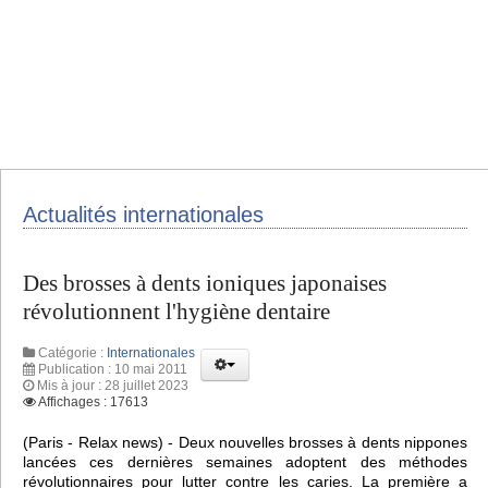
Actualités internationales
Des brosses à dents ioniques japonaises
révolutionnent l'hygiène dentaire
Catégorie :
Internationales
Publication : 10 mai 2011
Mis à jour : 28 juillet 2023
Affichages : 17613
(Paris - Relax news) - Deux nouvelles brosses à dents nippones
lancées ces dernières semaines adoptent des méthodes
révolutionnaires pour lutter contre les caries. La première a