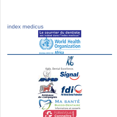
index medicus