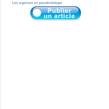
Les urgences en parodontologie