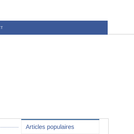
CT
Articles populaires