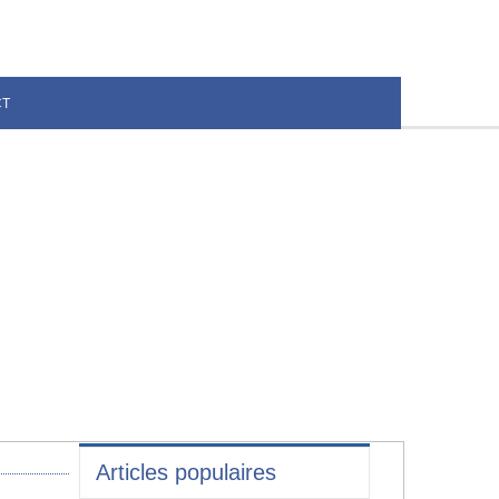
CT
Articles populaires