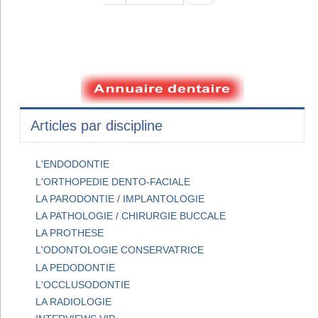
Articles par discipline
L'ENDODONTIE
L'ORTHOPEDIE DENTO-FACIALE
LA PARODONTIE / IMPLANTOLOGIE
LA PATHOLOGIE / CHIRURGIE BUCCALE
LA PROTHESE
L'ODONTOLOGIE CONSERVATRICE
LA PEDODONTIE
L'OCCLUSODONTIE
LA RADIOLOGIE