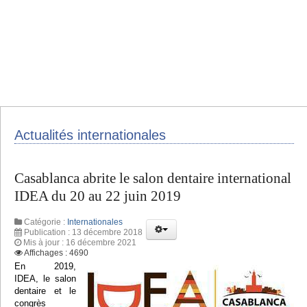
Actualités internationales
Casablanca abrite le salon dentaire international
IDEA du 20 au 22 juin 2019
Catégorie :
Internationales
Publication : 13 décembre 2018
Mis à jour : 16 décembre 2021
Affichages : 4690
En 2019,
IDEA, le salon
dentaire et le
congrès