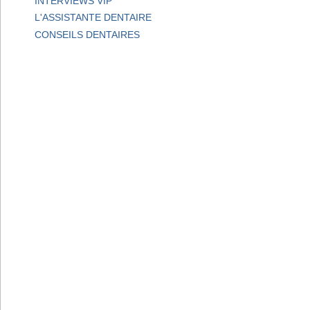
INTERVIEWS VIP
L'ASSISTANTE DENTAIRE
CONSEILS DENTAIRES