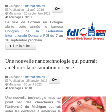
Catégorie :
Internationales
Publication : 11 août 2016
Mis à jour : 25 septembre 2019
Affichages : 3267
La ville de Poznan en Pologne
abrite cette année le fameux
Congrès de la Fédération
Internationale Dentaire FDI
du 7 au
10 septembre prochain.
Lire la suite...
Une nouvelle nanotechnologie qui pourrait
améliorer la restauration osseuse
Catégorie :
Internationales
Publication : 25 janvier 2016
Mis à jour : 30 avril 2023
Affichages : 6110
Une nouvelle technologie mise au
point par des chercheurs de
l'Université du Michigan pourrait
aider les dentistes à améliorer le