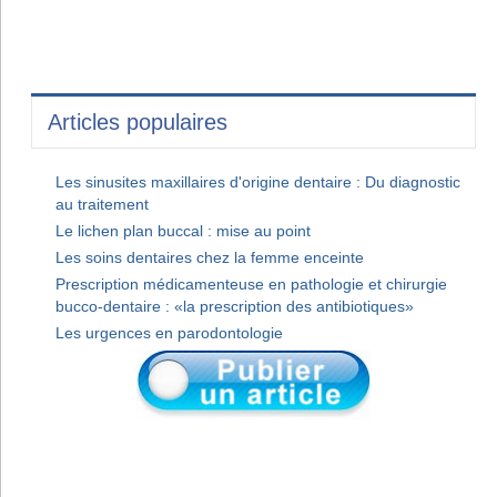
Articles populaires
Les sinusites maxillaires d'origine dentaire : Du diagnostic
au traitement
Le lichen plan buccal : mise au point
Les soins dentaires chez la femme enceinte
Prescription médicamenteuse en pathologie et chirurgie
bucco-dentaire : «la prescription des antibiotiques»
Les urgences en parodontologie