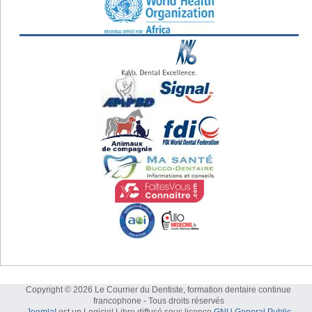
Copyright © 2026 Le Courrier du Dentiste, formation dentaire continue
francophone - Tous droits réservés