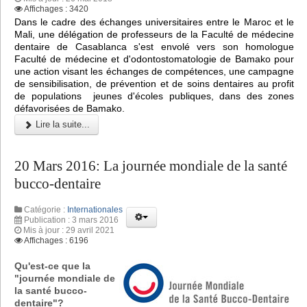
Affichages : 3420
Dans le cadre des échanges universitaires entre le Maroc et le
Mali, une délégation de professeurs de la Faculté de médecine
dentaire de Casablanca s'est envolé vers son homologue
Faculté de médecine et d'odontostomatologie de Bamako pour
une action visant les échanges de compétences, une campagne
de sensibilisation, de prévention et de soins dentaires au profit
de populations jeunes d'écoles publiques, dans des zones
défavorisées de Bamako.
Lire la suite...
20 Mars 2016: La journée mondiale de la santé
bucco-dentaire
Catégorie :
Internationales
Publication : 3 mars 2016
Mis à jour : 29 avril 2021
Affichages : 6196
Qu'est-ce que la
"journée mondiale de
la santé bucco-
dentaire"?