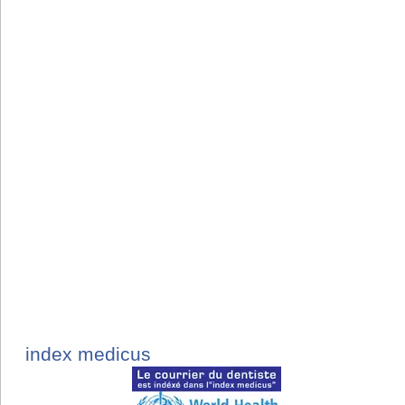
index medicus