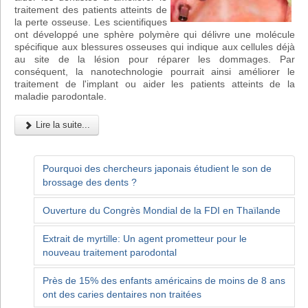
traitement des patients atteints de
la perte osseuse. Les scientifiques
ont développé une sphère polymère qui délivre une molécule
spécifique aux blessures osseuses qui indique aux cellules déjà
au site de la lésion pour réparer les dommages. Par
conséquent, la nanotechnologie pourrait ainsi améliorer le
traitement de l'implant ou aider les patients atteints de la
maladie parodontale.
Lire la suite...
Pourquoi des chercheurs japonais étudient le son de
brossage des dents ?
Ouverture du Congrès Mondial de la FDI en Thaïlande
Extrait de myrtille: Un agent prometteur pour le
nouveau traitement parodontal
Près de 15% des enfants américains de moins de 8 ans
ont des caries dentaires non traitées