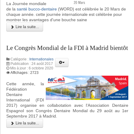
La Journée mondiale
de la
santé bucco-dentaire
(WORD) est célébrée le 20 Mars de
chaque année. cette journée internationale est célébrée pour
montrer les avantages d'une bouche saine
Lire la suite...
Le Congrès Mondial de la FDI à Madrid bientôt
Catégorie :
Internationales
Publication : 24 août 2017
Mis à jour : 6 octobre 2020
Affichages : 2723
Cette année, la
Fédération
Dentaire
International (FDI
2017) organise en collabotation avec l'Association Dentaire
Espagnol son Congrès Dentaire Mondial du 29 août au 1er
Septembre 2017 à Madrid.
Lire la suite...