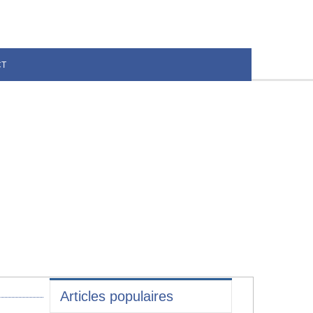
CT
Articles populaires