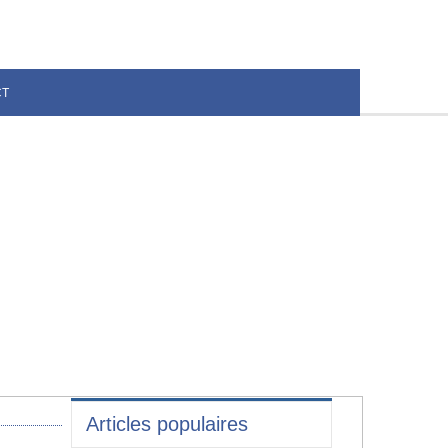
CT
Articles populaires