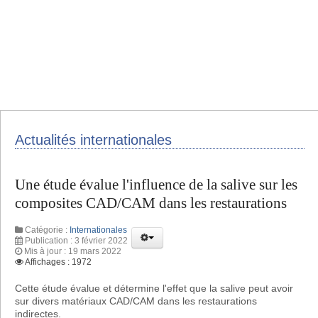
Actualités internationales
Une étude évalue l'influence de la salive sur les
composites CAD/CAM dans les restaurations
Catégorie :
Internationales
Publication : 3 février 2022
Mis à jour : 19 mars 2022
Affichages : 1972
Cette étude évalue et détermine l'effet que la salive peut avoir
sur divers matériaux CAD/CAM dans les restaurations
indirectes.