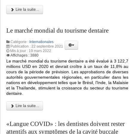
Lire la suite...
Le marché mondial du tourisme dentaire
Catégorie :
Internationales
Publication : 22 septembre 2021
Mis à jour : 19 mars 2022
Affichages : 3880
Le marché mondial du tourisme dentaire a été évalué à 3 122,7
millions USD en 2020 et devrait croître à un taux de 11,8% au
cours de la période de prévision. Les approbations de diverses
autorités gouvernementales régionales, en particulier dans les
nations en développement telles que le Brésil, l'Inde, la Malaisie
et la Thaïlande, stimulent la croissance du secteur du tourisme
dentaire.
Lire la suite...
«Langue COVID» : les dentistes doivent rester
attentifs aux symptômes de la cavité buccale