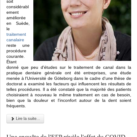
soit
considérabl
ement
améliorée
en Suède,
le
traitement
canalaire
reste une
procédure
courante.
Étant
donné que peu d'études sur le traitement de canal dans la
pratique dentaire générale ont été entreprises, une étude
menée à l'Université de Göteborg dans le cadre d'une thèse de
doctorat a examiné les facteurs qui influencent les résultats de
telles procédures. Il a été constaté que la majorité des patients
choisiraient à nouveau le même traitement en cas de besoin,
bien que la douleur et l'inconfort autour de la dent soient
fréquents.
Lire la suite...