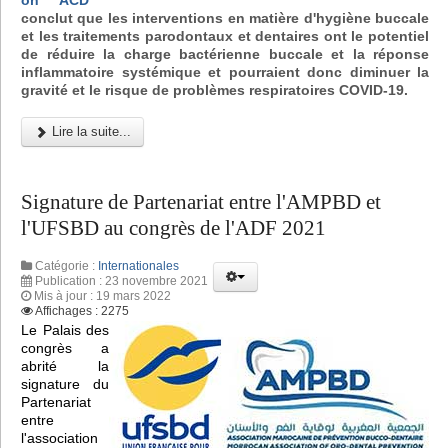
conclut que les interventions en matière d'hygiène buccale
et les traitements parodontaux et dentaires ont le potentiel
de réduire la charge bactérienne buccale et la réponse
inflammatoire systémique et pourraient donc diminuer la
gravité et le risque de problèmes respiratoires COVID-19.
Lire la suite...
Signature de Partenariat entre l'AMPBD et
l'UFSBD au congrès de l'ADF 2021
Catégorie :
Internationales
Publication : 23 novembre 2021
Mis à jour : 19 mars 2022
Affichages : 2275
Le Palais des
congrès a
abrité la
signature du
Partenariat
entre
l'association