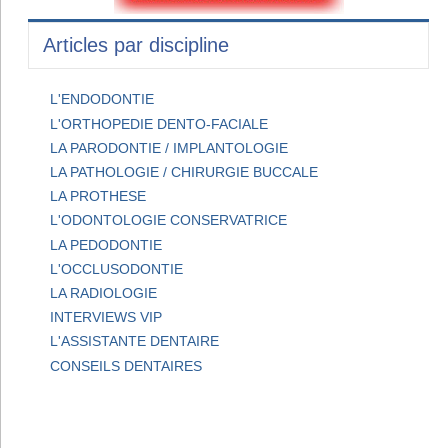
Articles par discipline
L'ENDODONTIE
L'ORTHOPEDIE DENTO-FACIALE
LA PARODONTIE / IMPLANTOLOGIE
LA PATHOLOGIE / CHIRURGIE BUCCALE
LA PROTHESE
L'ODONTOLOGIE CONSERVATRICE
LA PEDODONTIE
L'OCCLUSODONTIE
LA RADIOLOGIE
INTERVIEWS VIP
L'ASSISTANTE DENTAIRE
CONSEILS DENTAIRES