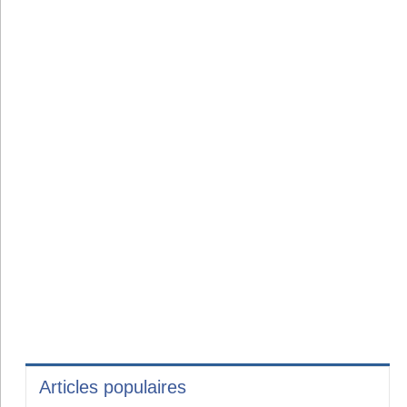
Articles populaires