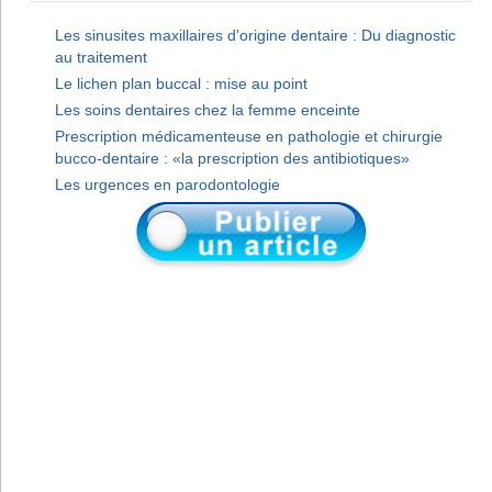
Les sinusites maxillaires d'origine dentaire : Du diagnostic
au traitement
Le lichen plan buccal : mise au point
Les soins dentaires chez la femme enceinte
Prescription médicamenteuse en pathologie et chirurgie
bucco-dentaire : «la prescription des antibiotiques»
Les urgences en parodontologie