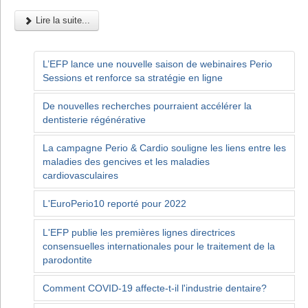
Lire la suite...
L’EFP lance une nouvelle saison de webinaires Perio
Sessions et renforce sa stratégie en ligne
De nouvelles recherches pourraient accélérer la
dentisterie régénérative
La campagne Perio & Cardio souligne les liens entre les
maladies des gencives et les maladies
cardiovasculaires
L'EuroPerio10 reporté pour 2022
L'EFP publie les premières lignes directrices
consensuelles internationales pour le traitement de la
parodontite
Comment COVID-19 affecte-t-il l'industrie dentaire?