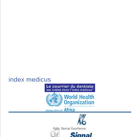
index medicus