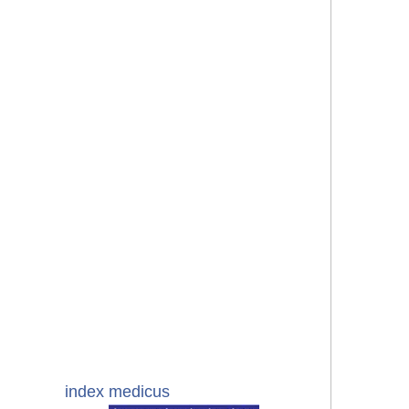
index medicus