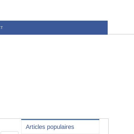
CT
Articles populaires