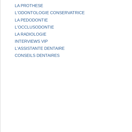
LA PROTHESE
L'ODONTOLOGIE CONSERVATRICE
LA PEDODONTIE
L'OCCLUSODONTIE
LA RADIOLOGIE
INTERVIEWS VIP
L'ASSISTANTE DENTAIRE
CONSEILS DENTAIRES