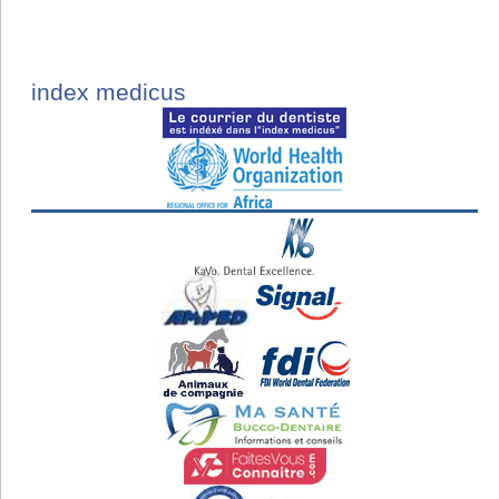
index medicus