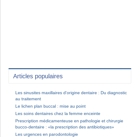
Articles populaires
Les sinusites maxillaires d'origine dentaire : Du diagnostic
au traitement
Le lichen plan buccal : mise au point
Les soins dentaires chez la femme enceinte
Prescription médicamenteuse en pathologie et chirurgie
bucco-dentaire : «la prescription des antibiotiques»
Les urgences en parodontologie