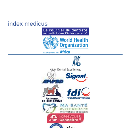
index medicus