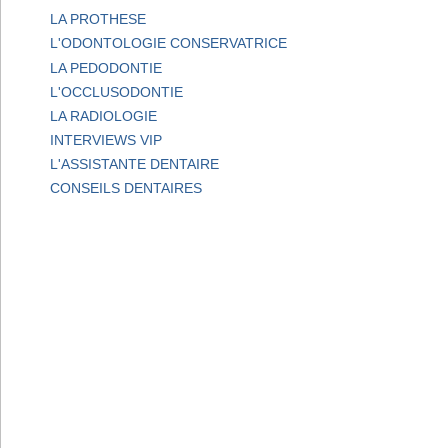
LA PROTHESE
L'ODONTOLOGIE CONSERVATRICE
LA PEDODONTIE
L'OCCLUSODONTIE
LA RADIOLOGIE
INTERVIEWS VIP
L'ASSISTANTE DENTAIRE
CONSEILS DENTAIRES