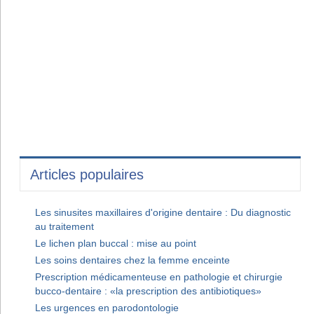
Articles populaires
Les sinusites maxillaires d'origine dentaire : Du diagnostic
au traitement
Le lichen plan buccal : mise au point
Les soins dentaires chez la femme enceinte
Prescription médicamenteuse en pathologie et chirurgie
bucco-dentaire : «la prescription des antibiotiques»
Les urgences en parodontologie